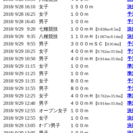
2018/ 9/28
16:10
女子
１５００ｍ
決
2018/ 9/28
16:25
女子
１００ｍ
予
2018/ 9/28
16:45
男子
１００ｍ
予
2018/ 9/29
9:20
七種競技
１００ｍＨ
決
【0.838m-8.5m】
2018/ 9/29
9:35
八種競技
１１０ｍＨ
決
【1.067m-9.14m】
2018/ 9/29
9:55
男子
３０００ｍＳＣ
予
【0.914m】
2018/ 9/29
10:25
女子
４００ｍＨ
予
【0.762m-35.0m】
2018/ 9/29
10:50
男子
４００ｍＨ
予
【0.914m-35.0m】
2018/ 9/29
11:15
女子
１００ｍ
準
2018/ 9/29
11:25
男子
１００ｍ
準
2018/ 9/29
11:35
女子
８００ｍ
予
2018/ 9/29
11:55
男子
８００ｍ
予
2018/ 9/29
12:25
女子
４００ｍＨ
準
【0.762m-35.0m】
2018/ 9/29
12:40
男子
４００ｍＨ
準
【0.914m-35.0m】
2018/ 9/29
12:55
オープン女子
１００ｍ
決
2018/ 9/29
12:55
女子
１００ｍ
決
2018/ 9/29
13:05
ｵｰﾌﾟﾝ男子
１００ｍ
決
2018/ 9/29
13:05
男子
１００ｍ
決