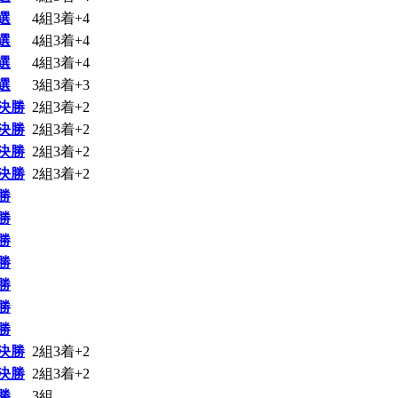
選
4組3着+4
選
4組3着+4
選
4組3着+4
選
3組3着+3
決勝
2組3着+2
決勝
2組3着+2
決勝
2組3着+2
決勝
2組3着+2
勝
勝
勝
勝
勝
勝
勝
決勝
2組3着+2
決勝
2組3着+2
勝
3組