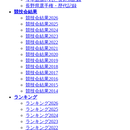
長野県選手権・歴代記録
競技会結果
競技会結果2026
競技会結果2025
競技会結果2024
競技会結果2023
競技会結果2022
競技会結果2021
競技会結果2020
競技会結果2019
競技会結果2018
競技会結果2017
競技会結果2016
競技会結果2015
競技会結果2014
ランキング
ランキング2026
ランキング2025
ランキング2024
ランキング2023
ランキング2022