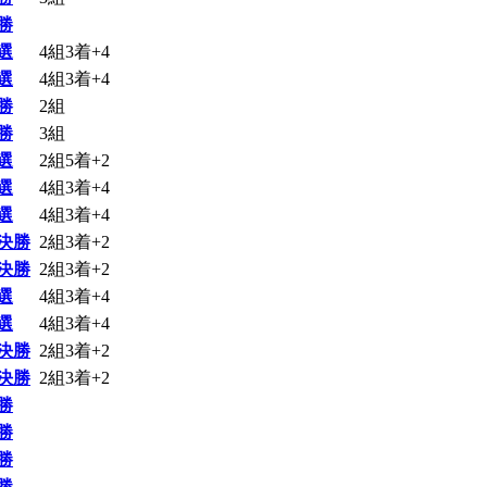
勝
選
4組3着+4
選
4組3着+4
勝
2組
勝
3組
選
2組5着+2
選
4組3着+4
選
4組3着+4
決勝
2組3着+2
決勝
2組3着+2
選
4組3着+4
選
4組3着+4
決勝
2組3着+2
決勝
2組3着+2
勝
勝
勝
勝