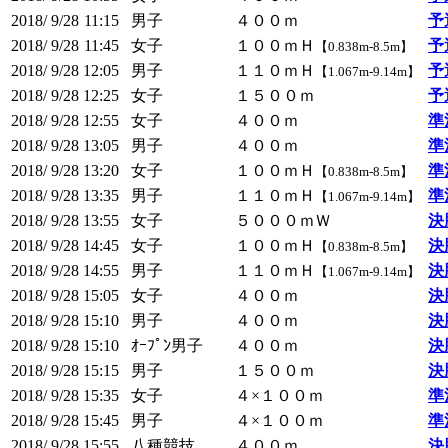
2018/ 9/28
11:15
男子
４００ｍ
予
2018/ 9/28
11:45
女子
１００ｍＨ
予
【0.838m-8.5m】
2018/ 9/28
12:05
男子
１１０ｍＨ
予
【1.067m-9.14m】
2018/ 9/28
12:25
女子
１５００ｍ
予
2018/ 9/28
12:55
女子
４００ｍ
準
2018/ 9/28
13:05
男子
４００ｍ
準
2018/ 9/28
13:20
女子
１００ｍＨ
準
【0.838m-8.5m】
2018/ 9/28
13:35
男子
１１０ｍＨ
準
【1.067m-9.14m】
2018/ 9/28
13:55
女子
５０００ｍＷ
決
2018/ 9/28
14:45
女子
１００ｍＨ
決
【0.838m-8.5m】
2018/ 9/28
14:55
男子
１１０ｍＨ
決
【1.067m-9.14m】
2018/ 9/28
15:05
女子
４００ｍ
決
2018/ 9/28
15:10
男子
４００ｍ
決
2018/ 9/28
15:10
ｵｰﾌﾟﾝ男子
４００ｍ
決
2018/ 9/28
15:15
男子
１５００ｍ
決
2018/ 9/28
15:35
女子
４×１００ｍ
準
2018/ 9/28
15:45
男子
４×１００ｍ
準
2018/ 9/28
15:55
八種競技
４００ｍ
決