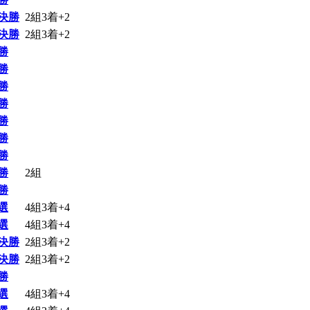
決勝
2組3着+2
決勝
2組3着+2
勝
勝
勝
勝
勝
勝
勝
勝
2組
勝
選
4組3着+4
選
4組3着+4
決勝
2組3着+2
決勝
2組3着+2
勝
選
4組3着+4