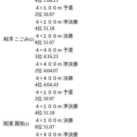
4位 1:04.23
４×１００ｍ 予選
2位 50.97
４×１００ｍ 準決勝
4位 51.18
４×１００ｍ 決勝
相澤 こごみ
(2)
8位 51.07
４×４００ｍ 予選
3位 4:16.23
４×４００ｍ 準決勝
2位 4:04.07
４×４００ｍ 決勝
4位 4:04.43
４×１００ｍ 予選
2位 50.97
４×１００ｍ 準決勝
4位 51.18
４×１００ｍ 決勝
能瀬 麗捺
(2)
8位 51.07
４×４００ｍ 準決勝