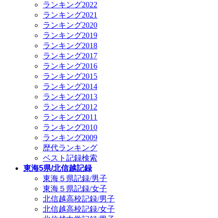
ランキング2022
ランキング2021
ランキング2020
ランキング2019
ランキング2018
ランキング2017
ランキング2016
ランキング2015
ランキング2014
ランキング2013
ランキング2012
ランキング2011
ランキング2010
ランキング2009
歴代ランキング
ベスト記録検索
東海5県/北信越記録
東海５県記録/男子
東海５県記録/女子
北信越高校記録/男子
北信越高校記録/女子