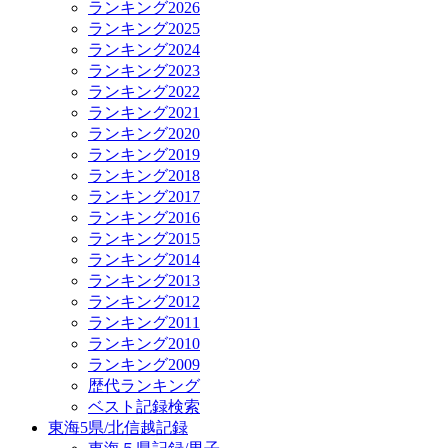
ランキング2026
ランキング2025
ランキング2024
ランキング2023
ランキング2022
ランキング2021
ランキング2020
ランキング2019
ランキング2018
ランキング2017
ランキング2016
ランキング2015
ランキング2014
ランキング2013
ランキング2012
ランキング2011
ランキング2010
ランキング2009
歴代ランキング
ベスト記録検索
東海5県/北信越記録