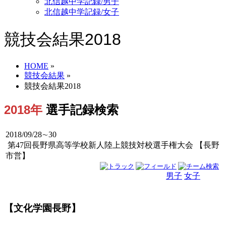
北信越中学記録/男子
北信越中学記録/女子
競技会結果2018
HOME
»
競技会結果
»
競技会結果2018
2018年
選手記録検索
2018/09/28∼30
第47回長野県高等学校新人陸上競技対校選手権大会 【長野
市営】
男子
女子
男女
【文化学園長野】