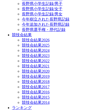
長野県小学生記録/男子
長野県小学生記録/女子
長野県小学生記録/男女
今年樹立された長野県記録
今年追加された長野県記録
長野県選手権・歴代記録
競技会結果
競技会結果2026
競技会結果2025
競技会結果2024
競技会結果2023
競技会結果2022
競技会結果2021
競技会結果2020
競技会結果2019
競技会結果2018
競技会結果2017
競技会結果2016
競技会結果2015
競技会結果2014
ランキング