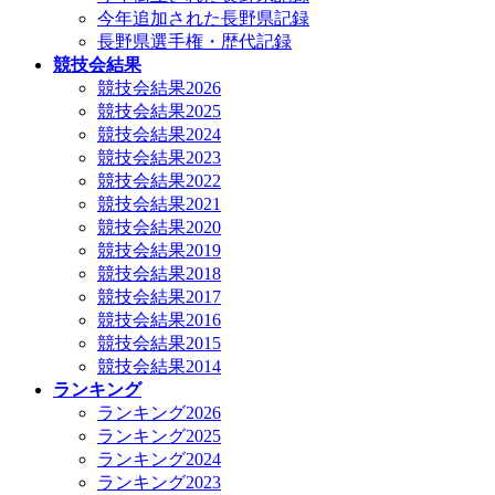
今年追加された長野県記録
長野県選手権・歴代記録
競技会結果
競技会結果2026
競技会結果2025
競技会結果2024
競技会結果2023
競技会結果2022
競技会結果2021
競技会結果2020
競技会結果2019
競技会結果2018
競技会結果2017
競技会結果2016
競技会結果2015
競技会結果2014
ランキング
ランキング2026
ランキング2025
ランキング2024
ランキング2023