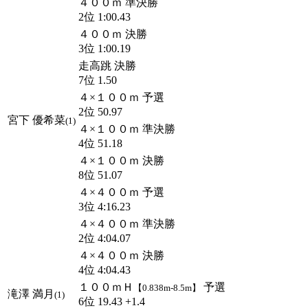
４００ｍ 準決勝
2位 1:00.43
４００ｍ 決勝
3位 1:00.19
走高跳 決勝
7位 1.50
４×１００ｍ 予選
2位 50.97
宮下 優希菜
(1)
４×１００ｍ 準決勝
4位 51.18
４×１００ｍ 決勝
8位 51.07
４×４００ｍ 予選
3位 4:16.23
４×４００ｍ 準決勝
2位 4:04.07
４×４００ｍ 決勝
4位 4:04.43
１００ｍＨ
予選
【0.838m-8.5m】
滝澤 満月
(1)
6位 19.43 +1.4