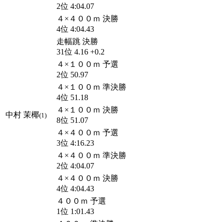
2位 4:04.07
４×４００ｍ 決勝
4位 4:04.43
走幅跳 決勝
31位 4.16 +0.2
４×１００ｍ 予選
2位 50.97
４×１００ｍ 準決勝
4位 51.18
４×１００ｍ 決勝
中村 茉椰
(1)
8位 51.07
４×４００ｍ 予選
3位 4:16.23
４×４００ｍ 準決勝
2位 4:04.07
４×４００ｍ 決勝
4位 4:04.43
４００ｍ 予選
1位 1:01.43