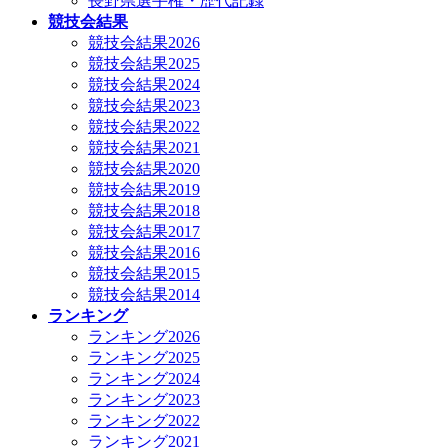
長野県選手権・歴代記録
競技会結果
競技会結果2026
競技会結果2025
競技会結果2024
競技会結果2023
競技会結果2022
競技会結果2021
競技会結果2020
競技会結果2019
競技会結果2018
競技会結果2017
競技会結果2016
競技会結果2015
競技会結果2014
ランキング
ランキング2026
ランキング2025
ランキング2024
ランキング2023
ランキング2022
ランキング2021