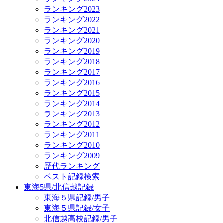
ランキング2023
ランキング2022
ランキング2021
ランキング2020
ランキング2019
ランキング2018
ランキング2017
ランキング2016
ランキング2015
ランキング2014
ランキング2013
ランキング2012
ランキング2011
ランキング2010
ランキング2009
歴代ランキング
ベスト記録検索
東海5県/北信越記録
東海５県記録/男子
東海５県記録/女子
北信越高校記録/男子