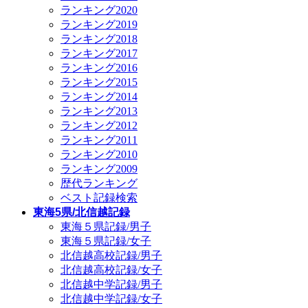
ランキング2020
ランキング2019
ランキング2018
ランキング2017
ランキング2016
ランキング2015
ランキング2014
ランキング2013
ランキング2012
ランキング2011
ランキング2010
ランキング2009
歴代ランキング
ベスト記録検索
東海5県/北信越記録
東海５県記録/男子
東海５県記録/女子
北信越高校記録/男子
北信越高校記録/女子
北信越中学記録/男子
北信越中学記録/女子