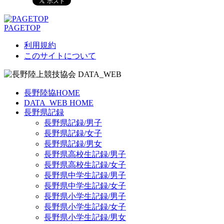
PAGETOP
利用規約
このサイトについて
長野陸協HOME
DATA_WEB HOME
長野県記録
長野県記録/男子
長野県記録/女子
長野県記録/男女
長野県高校生記録/男子
長野県高校生記録/女子
長野県中学生記録/男子
長野県中学生記録/女子
長野県小学生記録/男子
長野県小学生記録/女子
長野県小学生記録/男女