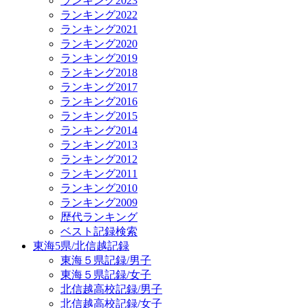
ランキング2023
ランキング2022
ランキング2021
ランキング2020
ランキング2019
ランキング2018
ランキング2017
ランキング2016
ランキング2015
ランキング2014
ランキング2013
ランキング2012
ランキング2011
ランキング2010
ランキング2009
歴代ランキング
ベスト記録検索
東海5県/北信越記録
東海５県記録/男子
東海５県記録/女子
北信越高校記録/男子
北信越高校記録/女子