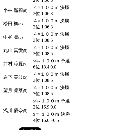
2位 1:06.3
４×１００ｍ 決勝
小林 瑠莉
(6)
2位 1:06.3
４×１００ｍ 決勝
松田 楓
(6)
2位 1:06.3
４×１００ｍ 決勝
中谷 凛
(5)
3位 1:08.5
４×１００ｍ 決勝
丸山 真愛
(5)
3位 1:08.5
１００ｍ 予選
5年-
井村 涼夏
(5)
6位 18.4 0.0
４×１００ｍ 決勝
岩下 美波
(5)
3位 1:08.5
４×１００ｍ 決勝
望月 凛菜
(5)
3位 1:08.5
１００ｍ 予選
5年-
2位 16.9 0.0
浅川 優奈
(5)
１００ｍ 決勝
5年-
4位 16.6 +0.5