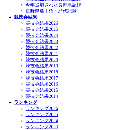
今年追加された長野県記録
長野県選手権・歴代記録
競技会結果
競技会結果2026
競技会結果2025
競技会結果2024
競技会結果2023
競技会結果2022
競技会結果2021
競技会結果2020
競技会結果2019
競技会結果2018
競技会結果2017
競技会結果2016
競技会結果2015
競技会結果2014
ランキング
ランキング2026
ランキング2025
ランキング2024
ランキング2023