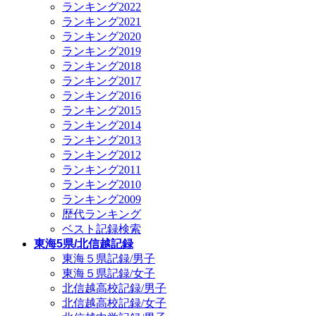
ランキング2022
ランキング2021
ランキング2020
ランキング2019
ランキング2018
ランキング2017
ランキング2016
ランキング2015
ランキング2014
ランキング2013
ランキング2012
ランキング2011
ランキング2010
ランキング2009
歴代ランキング
ベスト記録検索
東海5県/北信越記録
東海５県記録/男子
東海５県記録/女子
北信越高校記録/男子
北信越高校記録/女子