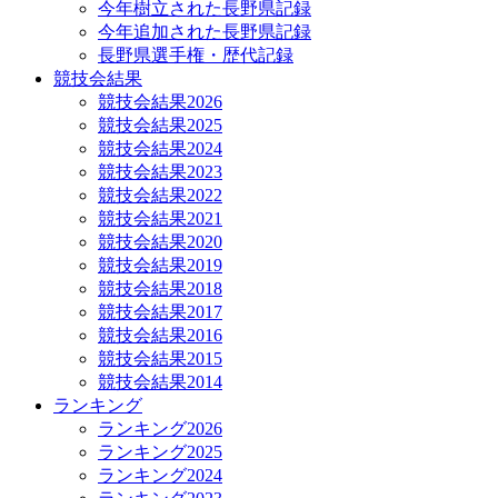
今年樹立された長野県記録
今年追加された長野県記録
長野県選手権・歴代記録
競技会結果
競技会結果2026
競技会結果2025
競技会結果2024
競技会結果2023
競技会結果2022
競技会結果2021
競技会結果2020
競技会結果2019
競技会結果2018
競技会結果2017
競技会結果2016
競技会結果2015
競技会結果2014
ランキング
ランキング2026
ランキング2025
ランキング2024