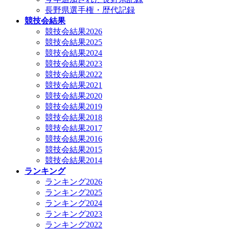
長野県選手権・歴代記録
競技会結果
競技会結果2026
競技会結果2025
競技会結果2024
競技会結果2023
競技会結果2022
競技会結果2021
競技会結果2020
競技会結果2019
競技会結果2018
競技会結果2017
競技会結果2016
競技会結果2015
競技会結果2014
ランキング
ランキング2026
ランキング2025
ランキング2024
ランキング2023
ランキング2022