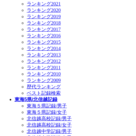
ランキング2021
ランキング2020
ランキング2019
ランキング2018
ランキング2017
ランキング2016
ランキング2015
ランキング2014
ランキング2013
ランキング2012
ランキング2011
ランキング2010
ランキング2009
歴代ランキング
ベスト記録検索
東海5県/北信越記録
東海５県記録/男子
東海５県記録/女子
北信越高校記録/男子
北信越高校記録/女子
北信越中学記録/男子