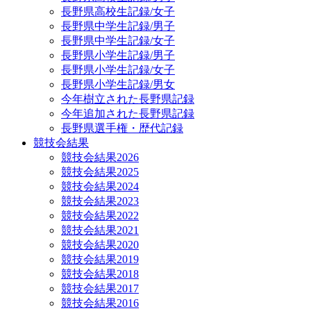
長野県高校生記録/女子
長野県中学生記録/男子
長野県中学生記録/女子
長野県小学生記録/男子
長野県小学生記録/女子
長野県小学生記録/男女
今年樹立された長野県記録
今年追加された長野県記録
長野県選手権・歴代記録
競技会結果
競技会結果2026
競技会結果2025
競技会結果2024
競技会結果2023
競技会結果2022
競技会結果2021
競技会結果2020
競技会結果2019
競技会結果2018
競技会結果2017
競技会結果2016