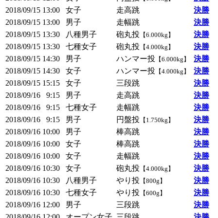
2018/09/15
13:00
女子
走高跳
決勝
2018/09/15
13:00
男子
走幅跳
決勝
2018/09/15
13:30
八種男子
砲丸投
決勝
【6.000kg】
2018/09/15
13:30
七種女子
砲丸投
決勝
【4.000kg】
2018/09/15
14:30
男子
ハンマー投
決勝
【6.000kg】
2018/09/15
14:30
女子
ハンマー投
決勝
【4.000kg】
2018/09/15
15:15
女子
三段跳
決勝
2018/09/16
9:15
男子
走高跳
決勝
2018/09/16
9:15
七種女子
走幅跳
決勝
2018/09/16
9:15
男子
円盤投
決勝
【1.750kg】
2018/09/16
10:00
男子
棒高跳
決勝
2018/09/16
10:00
女子
棒高跳
決勝
2018/09/16
10:00
女子
走幅跳
決勝
2018/09/16
10:30
女子
砲丸投
決勝
【4.000kg】
2018/09/16
10:30
八種男子
やり投
決勝
【800g】
2018/09/16
10:30
七種女子
やり投
決勝
【600g】
2018/09/16
12:00
男子
三段跳
決勝
2018/09/16
12:00
オープン女子
三段跳
決勝