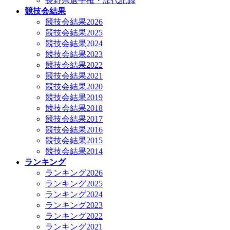
長野県選手権・歴代記録
競技会結果
競技会結果2026
競技会結果2025
競技会結果2024
競技会結果2023
競技会結果2022
競技会結果2021
競技会結果2020
競技会結果2019
競技会結果2018
競技会結果2017
競技会結果2016
競技会結果2015
競技会結果2014
ランキング
ランキング2026
ランキング2025
ランキング2024
ランキング2023
ランキング2022
ランキング2021