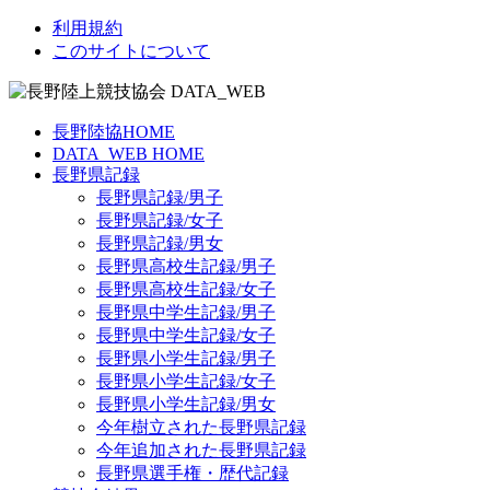
利用規約
このサイトについて
長野陸協HOME
DATA_WEB HOME
長野県記録
長野県記録/男子
長野県記録/女子
長野県記録/男女
長野県高校生記録/男子
長野県高校生記録/女子
長野県中学生記録/男子
長野県中学生記録/女子
長野県小学生記録/男子
長野県小学生記録/女子
長野県小学生記録/男女
今年樹立された長野県記録
今年追加された長野県記録
長野県選手権・歴代記録