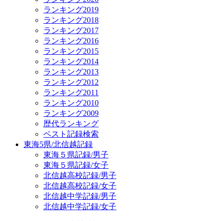
ランキング2019
ランキング2018
ランキング2017
ランキング2016
ランキング2015
ランキング2014
ランキング2013
ランキング2012
ランキング2011
ランキング2010
ランキング2009
歴代ランキング
ベスト記録検索
東海5県/北信越記録
東海５県記録/男子
東海５県記録/女子
北信越高校記録/男子
北信越高校記録/女子
北信越中学記録/男子
北信越中学記録/女子