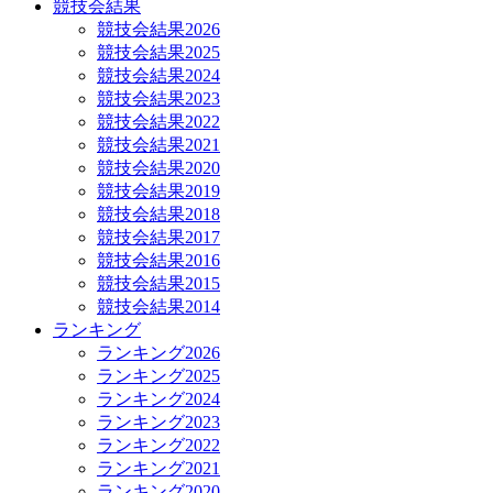
競技会結果
競技会結果2026
競技会結果2025
競技会結果2024
競技会結果2023
競技会結果2022
競技会結果2021
競技会結果2020
競技会結果2019
競技会結果2018
競技会結果2017
競技会結果2016
競技会結果2015
競技会結果2014
ランキング
ランキング2026
ランキング2025
ランキング2024
ランキング2023
ランキング2022
ランキング2021
ランキング2020