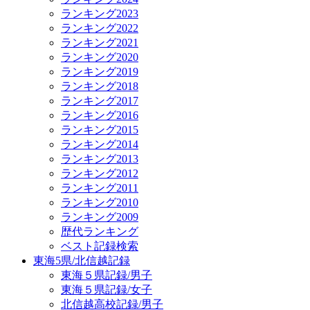
ランキング2023
ランキング2022
ランキング2021
ランキング2020
ランキング2019
ランキング2018
ランキング2017
ランキング2016
ランキング2015
ランキング2014
ランキング2013
ランキング2012
ランキング2011
ランキング2010
ランキング2009
歴代ランキング
ベスト記録検索
東海5県/北信越記録
東海５県記録/男子
東海５県記録/女子
北信越高校記録/男子