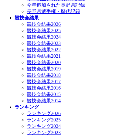
今年追加された長野県記録
長野県選手権・歴代記録
競技会結果
競技会結果2026
競技会結果2025
競技会結果2024
競技会結果2023
競技会結果2022
競技会結果2021
競技会結果2020
競技会結果2019
競技会結果2018
競技会結果2017
競技会結果2016
競技会結果2015
競技会結果2014
ランキング
ランキング2026
ランキング2025
ランキング2024
ランキング2023