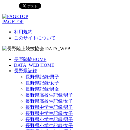
PAGETOP
利用規約
このサイトについて
長野陸協HOME
DATA_WEB HOME
長野県記録
長野県記録/男子
長野県記録/女子
長野県記録/男女
長野県高校生記録/男子
長野県高校生記録/女子
長野県中学生記録/男子
長野県中学生記録/女子
長野県小学生記録/男子
長野県小学生記録/女子