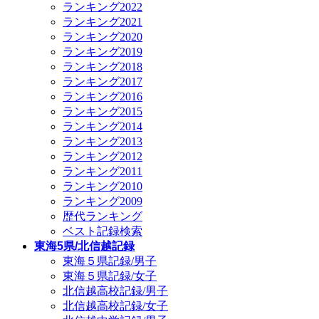
ランキング2022
ランキング2021
ランキング2020
ランキング2019
ランキング2018
ランキング2017
ランキング2016
ランキング2015
ランキング2014
ランキング2013
ランキング2012
ランキング2011
ランキング2010
ランキング2009
歴代ランキング
ベスト記録検索
東海5県/北信越記録
東海５県記録/男子
東海５県記録/女子
北信越高校記録/男子
北信越高校記録/女子