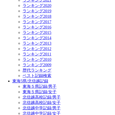
ランキング2021
ランキング2020
ランキング2019
ランキング2018
ランキング2017
ランキング2016
ランキング2015
ランキング2014
ランキング2013
ランキング2012
ランキング2011
ランキング2010
ランキング2009
歴代ランキング
ベスト記録検索
東海5県/北信越記録
東海５県記録/男子
東海５県記録/女子
北信越高校記録/男子
北信越高校記録/女子
北信越中学記録/男子
北信越中学記録/女子