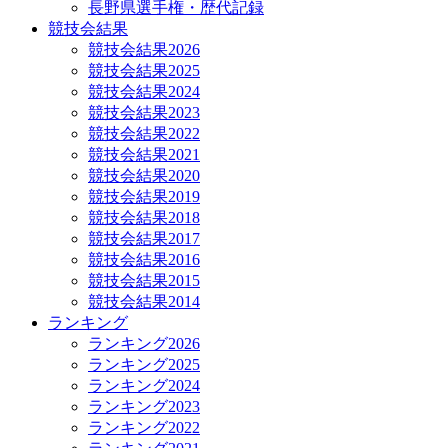
長野県選手権・歴代記録
競技会結果
競技会結果2026
競技会結果2025
競技会結果2024
競技会結果2023
競技会結果2022
競技会結果2021
競技会結果2020
競技会結果2019
競技会結果2018
競技会結果2017
競技会結果2016
競技会結果2015
競技会結果2014
ランキング
ランキング2026
ランキング2025
ランキング2024
ランキング2023
ランキング2022