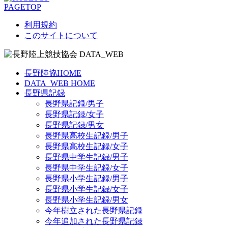
PAGETOP
利用規約
このサイトについて
長野陸協HOME
DATA_WEB HOME
長野県記録
長野県記録/男子
長野県記録/女子
長野県記録/男女
長野県高校生記録/男子
長野県高校生記録/女子
長野県中学生記録/男子
長野県中学生記録/女子
長野県小学生記録/男子
長野県小学生記録/女子
長野県小学生記録/男女
今年樹立された長野県記録
今年追加された長野県記録