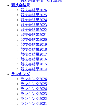
長野県選手権・歴代記録
競技会結果
競技会結果2026
競技会結果2025
競技会結果2024
競技会結果2023
競技会結果2022
競技会結果2021
競技会結果2020
競技会結果2019
競技会結果2018
競技会結果2017
競技会結果2016
競技会結果2015
競技会結果2014
ランキング
ランキング2026
ランキング2025
ランキング2024
ランキング2023
ランキング2022
ランキング2021