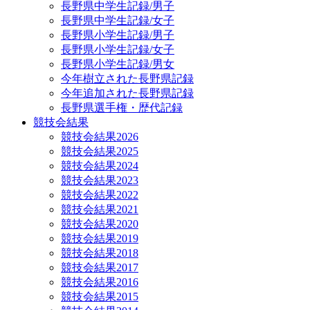
長野県中学生記録/男子
長野県中学生記録/女子
長野県小学生記録/男子
長野県小学生記録/女子
長野県小学生記録/男女
今年樹立された長野県記録
今年追加された長野県記録
長野県選手権・歴代記録
競技会結果
競技会結果2026
競技会結果2025
競技会結果2024
競技会結果2023
競技会結果2022
競技会結果2021
競技会結果2020
競技会結果2019
競技会結果2018
競技会結果2017
競技会結果2016
競技会結果2015