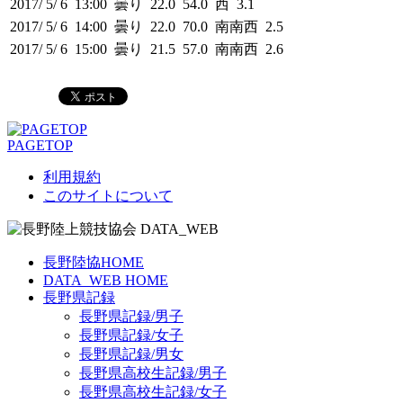
2017/ 5/ 6 13:00 曇り 22.0 54.0 西 3.1
2017/ 5/ 6 14:00 曇り 22.0 70.0 南南西 2.5
2017/ 5/ 6 15:00 曇り 21.5 57.0 南南西 2.6
PAGETOP
利用規約
このサイトについて
長野陸協HOME
DATA_WEB HOME
長野県記録
長野県記録/男子
長野県記録/女子
長野県記録/男女
長野県高校生記録/男子
長野県高校生記録/女子