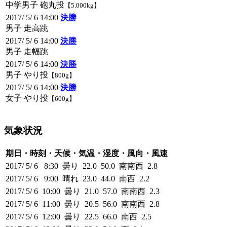
中学男子 砲丸投
【5.000kg】
2017/ 5/ 6 14:00
決勝
男子 走高跳
2017/ 5/ 6 14:00
決勝
男子 走幅跳
2017/ 5/ 6 14:00
決勝
男子 やり投
【800g】
2017/ 5/ 6 14:00
決勝
女子 やり投
【600g】
気象状況
期日・時刻・天候・気温・湿度・風向・風速
2017/ 5/ 6 8:30 曇り 22.0 50.0 南南西 2.8
2017/ 5/ 6 9:00 晴れ 23.0 44.0 南西 2.2
2017/ 5/ 6 10:00 曇り 21.0 57.0 南南西 2.3
2017/ 5/ 6 11:00 曇り 20.5 56.0 南南西 2.8
2017/ 5/ 6 12:00 曇り 22.5 66.0 南西 2.5