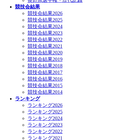
長野県選手権・歴代記録
競技会結果
競技会結果2026
競技会結果2025
競技会結果2024
競技会結果2023
競技会結果2022
競技会結果2021
競技会結果2020
競技会結果2019
競技会結果2018
競技会結果2017
競技会結果2016
競技会結果2015
競技会結果2014
ランキング
ランキング2026
ランキング2025
ランキング2024
ランキング2023
ランキング2022
ランキング2021