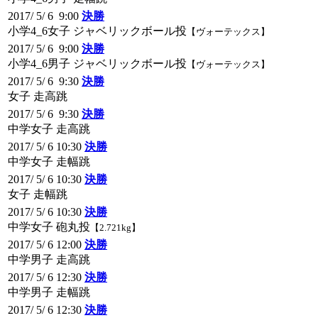
2017/ 5/ 6 9:00
決勝
小学4_6女子 ジャベリックボール投
【ヴォーテックス】
2017/ 5/ 6 9:00
決勝
小学4_6男子 ジャベリックボール投
【ヴォーテックス】
2017/ 5/ 6 9:30
決勝
女子 走高跳
2017/ 5/ 6 9:30
決勝
中学女子 走高跳
2017/ 5/ 6 10:30
決勝
中学女子 走幅跳
2017/ 5/ 6 10:30
決勝
女子 走幅跳
2017/ 5/ 6 10:30
決勝
中学女子 砲丸投
【2.721kg】
2017/ 5/ 6 12:00
決勝
中学男子 走高跳
2017/ 5/ 6 12:30
決勝
中学男子 走幅跳
2017/ 5/ 6 12:30
決勝