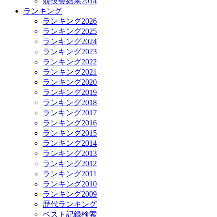
競技会結果2014
ランキング
ランキング2026
ランキング2025
ランキング2024
ランキング2023
ランキング2022
ランキング2021
ランキング2020
ランキング2019
ランキング2018
ランキング2017
ランキング2016
ランキング2015
ランキング2014
ランキング2013
ランキング2012
ランキング2011
ランキング2010
ランキング2009
歴代ランキング
ベスト記録検索