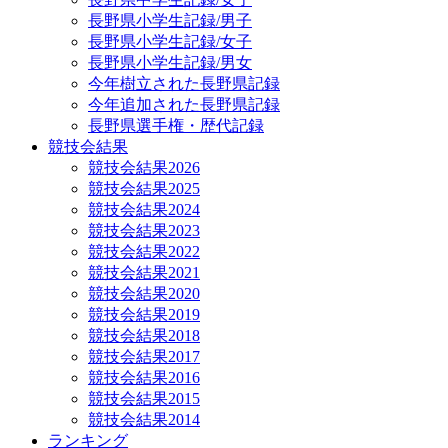
長野県小学生記録/男子
長野県小学生記録/女子
長野県小学生記録/男女
今年樹立された長野県記録
今年追加された長野県記録
長野県選手権・歴代記録
競技会結果
競技会結果2026
競技会結果2025
競技会結果2024
競技会結果2023
競技会結果2022
競技会結果2021
競技会結果2020
競技会結果2019
競技会結果2018
競技会結果2017
競技会結果2016
競技会結果2015
競技会結果2014
ランキング