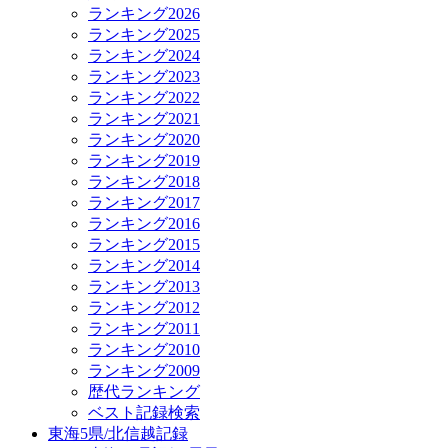
ランキング2026
ランキング2025
ランキング2024
ランキング2023
ランキング2022
ランキング2021
ランキング2020
ランキング2019
ランキング2018
ランキング2017
ランキング2016
ランキング2015
ランキング2014
ランキング2013
ランキング2012
ランキング2011
ランキング2010
ランキング2009
歴代ランキング
ベスト記録検索
東海5県/北信越記録