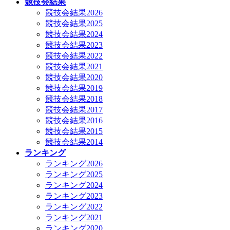
競技会結果
競技会結果2026
競技会結果2025
競技会結果2024
競技会結果2023
競技会結果2022
競技会結果2021
競技会結果2020
競技会結果2019
競技会結果2018
競技会結果2017
競技会結果2016
競技会結果2015
競技会結果2014
ランキング
ランキング2026
ランキング2025
ランキング2024
ランキング2023
ランキング2022
ランキング2021
ランキング2020