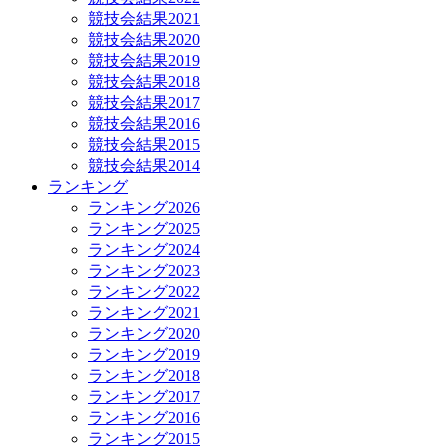
競技会結果2021
競技会結果2020
競技会結果2019
競技会結果2018
競技会結果2017
競技会結果2016
競技会結果2015
競技会結果2014
ランキング
ランキング2026
ランキング2025
ランキング2024
ランキング2023
ランキング2022
ランキング2021
ランキング2020
ランキング2019
ランキング2018
ランキング2017
ランキング2016
ランキング2015