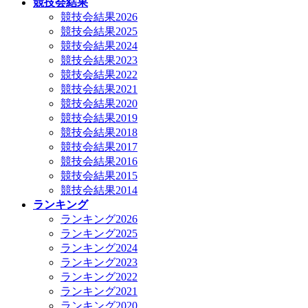
競技会結果
競技会結果2026
競技会結果2025
競技会結果2024
競技会結果2023
競技会結果2022
競技会結果2021
競技会結果2020
競技会結果2019
競技会結果2018
競技会結果2017
競技会結果2016
競技会結果2015
競技会結果2014
ランキング
ランキング2026
ランキング2025
ランキング2024
ランキング2023
ランキング2022
ランキング2021
ランキング2020