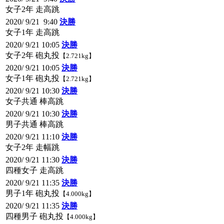
女子2年 走高跳
2020/ 9/21 9:40
決勝
女子1年 走高跳
2020/ 9/21 10:05
決勝
女子2年 砲丸投
【2.721kg】
2020/ 9/21 10:05
決勝
女子1年 砲丸投
【2.721kg】
2020/ 9/21 10:30
決勝
女子共通 棒高跳
2020/ 9/21 10:30
決勝
男子共通 棒高跳
2020/ 9/21 11:10
決勝
女子2年 走幅跳
2020/ 9/21 11:30
決勝
四種女子 走高跳
2020/ 9/21 11:35
決勝
男子1年 砲丸投
【4.000kg】
2020/ 9/21 11:35
決勝
四種男子 砲丸投
【4.000kg】