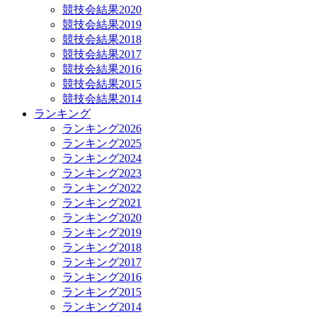
競技会結果2020
競技会結果2019
競技会結果2018
競技会結果2017
競技会結果2016
競技会結果2015
競技会結果2014
ランキング
ランキング2026
ランキング2025
ランキング2024
ランキング2023
ランキング2022
ランキング2021
ランキング2020
ランキング2019
ランキング2018
ランキング2017
ランキング2016
ランキング2015
ランキング2014