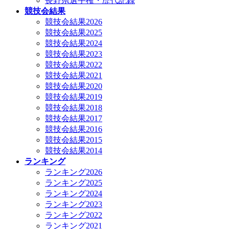
長野県選手権・歴代記録
競技会結果
競技会結果2026
競技会結果2025
競技会結果2024
競技会結果2023
競技会結果2022
競技会結果2021
競技会結果2020
競技会結果2019
競技会結果2018
競技会結果2017
競技会結果2016
競技会結果2015
競技会結果2014
ランキング
ランキング2026
ランキング2025
ランキング2024
ランキング2023
ランキング2022
ランキング2021