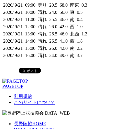
2020/ 9/21 09:00 曇り 20.5 68.0 南東 0.3
2020/ 9/21 10:00 晴れ 24.0 56.0 東 0.5
2020/ 9/21 11:00 晴れ 25.5 46.0 南 0.4
2020/ 9/21 12:00 晴れ 26.0 42.0 西 1.0
2020/ 9/21 13:00 晴れ 26.5 46.0 北西 1.2
2020/ 9/21 14:00 晴れ 26.5 41.0 西 1.8
2020/ 9/21 15:00 晴れ 26.0 42.0 南 2.2
2020/ 9/21 16:00 晴れ 24.0 49.0 南 3.7
PAGETOP
利用規約
このサイトについて
長野陸協HOME