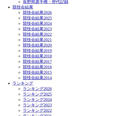
長野県選手権・歴代記録
競技会結果
競技会結果2026
競技会結果2025
競技会結果2024
競技会結果2023
競技会結果2022
競技会結果2021
競技会結果2020
競技会結果2019
競技会結果2018
競技会結果2017
競技会結果2016
競技会結果2015
競技会結果2014
ランキング
ランキング2026
ランキング2025
ランキング2024
ランキング2023
ランキング2022
ランキング2021