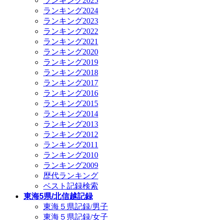
ランキング2025
ランキング2024
ランキング2023
ランキング2022
ランキング2021
ランキング2020
ランキング2019
ランキング2018
ランキング2017
ランキング2016
ランキング2015
ランキング2014
ランキング2013
ランキング2012
ランキング2011
ランキング2010
ランキング2009
歴代ランキング
ベスト記録検索
東海5県/北信越記録
東海５県記録/男子
東海５県記録/女子