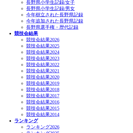
長野県小学生記録/女子
長野県小学生記録/男女
今年樹立された長野県記録
今年追加された長野県記録
長野県選手権・歴代記録
競技会結果
競技会結果2026
競技会結果2025
競技会結果2024
競技会結果2023
競技会結果2022
競技会結果2021
競技会結果2020
競技会結果2019
競技会結果2018
競技会結果2017
競技会結果2016
競技会結果2015
競技会結果2014
ランキング
ランキング2026