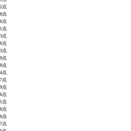
32点
88点
86点
61点
03点
96点
33点
29点
88点
54点
37点
29点
06点
91点
86点
76点
67点
60点