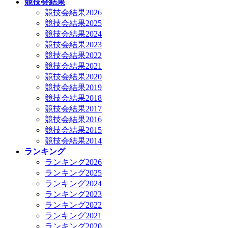
競技会結果
競技会結果2026
競技会結果2025
競技会結果2024
競技会結果2023
競技会結果2022
競技会結果2021
競技会結果2020
競技会結果2019
競技会結果2018
競技会結果2017
競技会結果2016
競技会結果2015
競技会結果2014
ランキング
ランキング2026
ランキング2025
ランキング2024
ランキング2023
ランキング2022
ランキング2021
ランキング2020