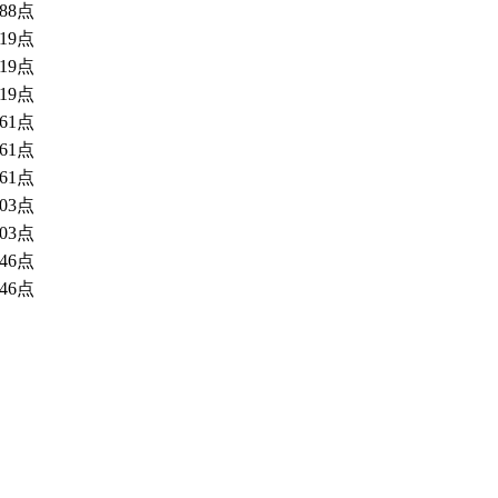
88点
19点
19点
19点
61点
61点
61点
03点
03点
46点
46点