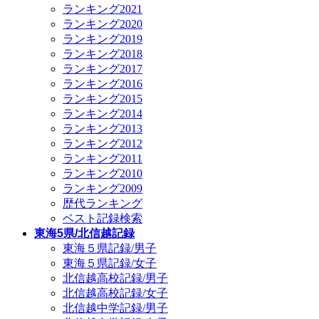
ランキング2021
ランキング2020
ランキング2019
ランキング2018
ランキング2017
ランキング2016
ランキング2015
ランキング2014
ランキング2013
ランキング2012
ランキング2011
ランキング2010
ランキング2009
歴代ランキング
ベスト記録検索
東海5県/北信越記録
東海５県記録/男子
東海５県記録/女子
北信越高校記録/男子
北信越高校記録/女子
北信越中学記録/男子