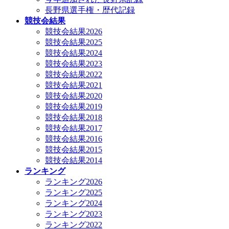
長野県選手権・歴代記録
競技会結果
競技会結果2026
競技会結果2025
競技会結果2024
競技会結果2023
競技会結果2022
競技会結果2021
競技会結果2020
競技会結果2019
競技会結果2018
競技会結果2017
競技会結果2016
競技会結果2015
競技会結果2014
ランキング
ランキング2026
ランキング2025
ランキング2024
ランキング2023
ランキング2022