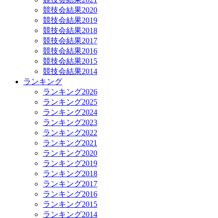
競技会結果2020
競技会結果2019
競技会結果2018
競技会結果2017
競技会結果2016
競技会結果2015
競技会結果2014
ランキング
ランキング2026
ランキング2025
ランキング2024
ランキング2023
ランキング2022
ランキング2021
ランキング2020
ランキング2019
ランキング2018
ランキング2017
ランキング2016
ランキング2015
ランキング2014