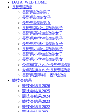
DATA_WEB HOME
長野県記録
長野県記録/男子
長野県記録/女子
長野県記録/男女
長野県高校生記録/男子
長野県高校生記録/女子
長野県中学生記録/男子
長野県中学生記録/女子
長野県小学生記録/男子
長野県小学生記録/女子
長野県小学生記録/男女
今年樹立された長野県記録
今年追加された長野県記録
長野県選手権・歴代記録
競技会結果
競技会結果2026
競技会結果2025
競技会結果2024
競技会結果2023
競技会結果2022
競技会結果2021