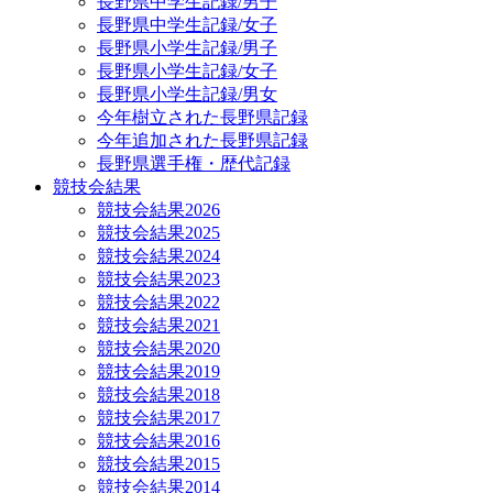
長野県中学生記録/男子
長野県中学生記録/女子
長野県小学生記録/男子
長野県小学生記録/女子
長野県小学生記録/男女
今年樹立された長野県記録
今年追加された長野県記録
長野県選手権・歴代記録
競技会結果
競技会結果2026
競技会結果2025
競技会結果2024
競技会結果2023
競技会結果2022
競技会結果2021
競技会結果2020
競技会結果2019
競技会結果2018
競技会結果2017
競技会結果2016
競技会結果2015
競技会結果2014