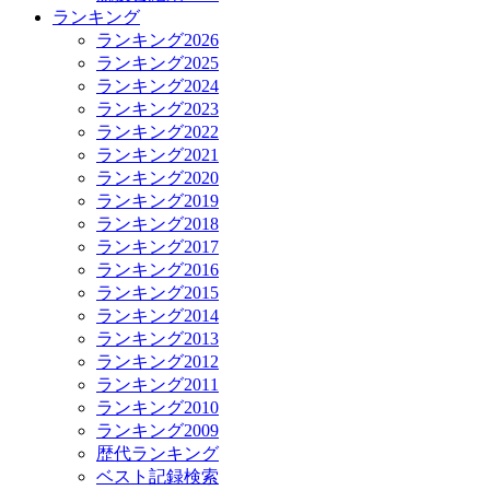
ランキング
ランキング2026
ランキング2025
ランキング2024
ランキング2023
ランキング2022
ランキング2021
ランキング2020
ランキング2019
ランキング2018
ランキング2017
ランキング2016
ランキング2015
ランキング2014
ランキング2013
ランキング2012
ランキング2011
ランキング2010
ランキング2009
歴代ランキング
ベスト記録検索