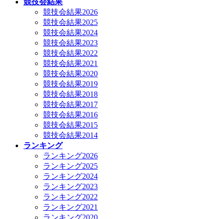
競技会結果
競技会結果2026
競技会結果2025
競技会結果2024
競技会結果2023
競技会結果2022
競技会結果2021
競技会結果2020
競技会結果2019
競技会結果2018
競技会結果2017
競技会結果2016
競技会結果2015
競技会結果2014
ランキング
ランキング2026
ランキング2025
ランキング2024
ランキング2023
ランキング2022
ランキング2021
ランキング2020