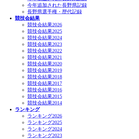
今年追加された長野県記録
長野県選手権・歴代記録
競技会結果
競技会結果2026
競技会結果2025
競技会結果2024
競技会結果2023
競技会結果2022
競技会結果2021
競技会結果2020
競技会結果2019
競技会結果2018
競技会結果2017
競技会結果2016
競技会結果2015
競技会結果2014
ランキング
ランキング2026
ランキング2025
ランキング2024
ランキング2023