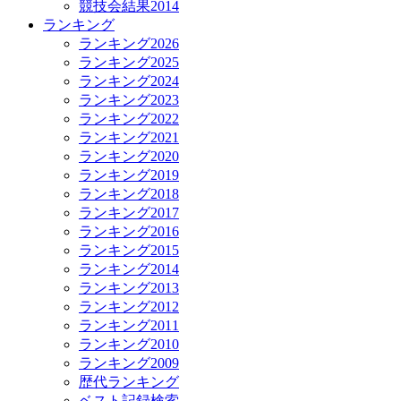
競技会結果2014
ランキング
ランキング2026
ランキング2025
ランキング2024
ランキング2023
ランキング2022
ランキング2021
ランキング2020
ランキング2019
ランキング2018
ランキング2017
ランキング2016
ランキング2015
ランキング2014
ランキング2013
ランキング2012
ランキング2011
ランキング2010
ランキング2009
歴代ランキング
ベスト記録検索