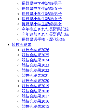
長野県中学生記録/男子
長野県中学生記録/女子
長野県小学生記録/男子
長野県小学生記録/女子
長野県小学生記録/男女
今年樹立された長野県記録
今年追加された長野県記録
長野県選手権・歴代記録
競技会結果
競技会結果2026
競技会結果2025
競技会結果2024
競技会結果2023
競技会結果2022
競技会結果2021
競技会結果2020
競技会結果2019
競技会結果2018
競技会結果2017
競技会結果2016
競技会結果2015