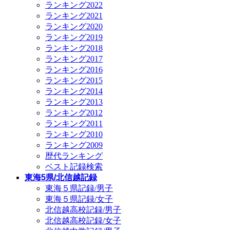
ランキング2022
ランキング2021
ランキング2020
ランキング2019
ランキング2018
ランキング2017
ランキング2016
ランキング2015
ランキング2014
ランキング2013
ランキング2012
ランキング2011
ランキング2010
ランキング2009
歴代ランキング
ベスト記録検索
東海5県/北信越記録
東海５県記録/男子
東海５県記録/女子
北信越高校記録/男子
北信越高校記録/女子