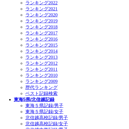
ランキング2022
ランキング2021
ランキング2020
ランキング2019
ランキング2018
ランキング2017
ランキング2016
ランキング2015
ランキング2014
ランキング2013
ランキング2012
ランキング2011
ランキング2010
ランキング2009
歴代ランキング
ベスト記録検索
東海5県/北信越記録
東海５県記録/男子
東海５県記録/女子
北信越高校記録/男子
北信越高校記録/女子