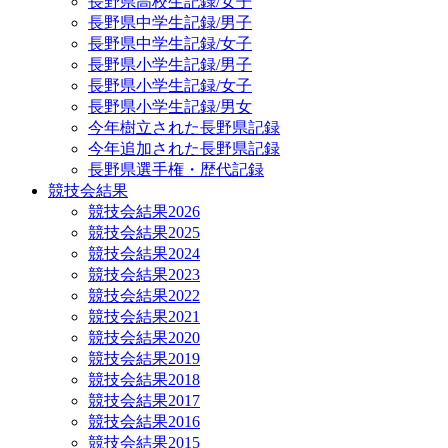
長野県高校生記録/女子
長野県中学生記録/男子
長野県中学生記録/女子
長野県小学生記録/男子
長野県小学生記録/女子
長野県小学生記録/男女
今年樹立された長野県記録
今年追加された長野県記録
長野県選手権・歴代記録
競技会結果
競技会結果2026
競技会結果2025
競技会結果2024
競技会結果2023
競技会結果2022
競技会結果2021
競技会結果2020
競技会結果2019
競技会結果2018
競技会結果2017
競技会結果2016
競技会結果2015