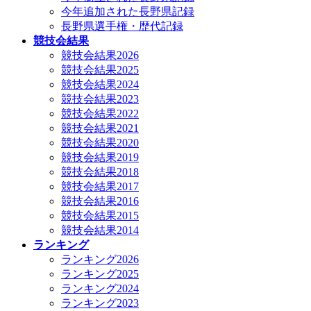
今年追加された長野県記録
長野県選手権・歴代記録
競技会結果
競技会結果2026
競技会結果2025
競技会結果2024
競技会結果2023
競技会結果2022
競技会結果2021
競技会結果2020
競技会結果2019
競技会結果2018
競技会結果2017
競技会結果2016
競技会結果2015
競技会結果2014
ランキング
ランキング2026
ランキング2025
ランキング2024
ランキング2023