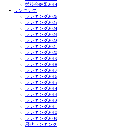
競技会結果2014
ランキング
ランキング2026
ランキング2025
ランキング2024
ランキング2023
ランキング2022
ランキング2021
ランキング2020
ランキング2019
ランキング2018
ランキング2017
ランキング2016
ランキング2015
ランキング2014
ランキング2013
ランキング2012
ランキング2011
ランキング2010
ランキング2009
歴代ランキング