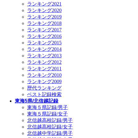
ランキング2021
ランキング2020
ランキング2019
ランキング2018
ランキング2017
ランキング2016
ランキング2015
ランキング2014
ランキング2013
ランキング2012
ランキング2011
ランキング2010
ランキング2009
歴代ランキング
ベスト記録検索
東海5県/北信越記録
東海５県記録/男子
東海５県記録/女子
北信越高校記録/男子
北信越高校記録/女子
北信越中学記録/男子