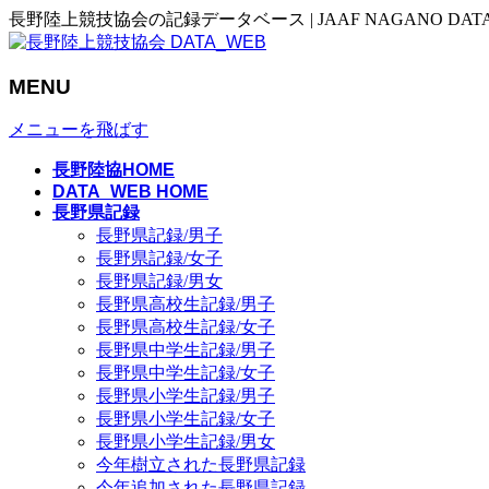
長野陸上競技協会の記録データベース | JAAF NAGANO DAT
MENU
メニューを飛ばす
長野陸協HOME
DATA_WEB HOME
長野県記録
長野県記録/男子
長野県記録/女子
長野県記録/男女
長野県高校生記録/男子
長野県高校生記録/女子
長野県中学生記録/男子
長野県中学生記録/女子
長野県小学生記録/男子
長野県小学生記録/女子
長野県小学生記録/男女
今年樹立された長野県記録
今年追加された長野県記録