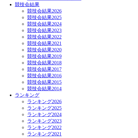
競技会結果
競技会結果2026
競技会結果2025
競技会結果2024
競技会結果2023
競技会結果2022
競技会結果2021
競技会結果2020
競技会結果2019
競技会結果2018
競技会結果2017
競技会結果2016
競技会結果2015
競技会結果2014
ランキング
ランキング2026
ランキング2025
ランキング2024
ランキング2023
ランキング2022
ランキング2021