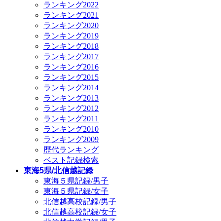
ランキング2022
ランキング2021
ランキング2020
ランキング2019
ランキング2018
ランキング2017
ランキング2016
ランキング2015
ランキング2014
ランキング2013
ランキング2012
ランキング2011
ランキング2010
ランキング2009
歴代ランキング
ベスト記録検索
東海5県/北信越記録
東海５県記録/男子
東海５県記録/女子
北信越高校記録/男子
北信越高校記録/女子