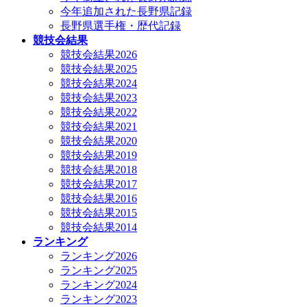
今年追加された長野県記録
長野県選手権・歴代記録
競技会結果
競技会結果2026
競技会結果2025
競技会結果2024
競技会結果2023
競技会結果2022
競技会結果2021
競技会結果2020
競技会結果2019
競技会結果2018
競技会結果2017
競技会結果2016
競技会結果2015
競技会結果2014
ランキング
ランキング2026
ランキング2025
ランキング2024
ランキング2023