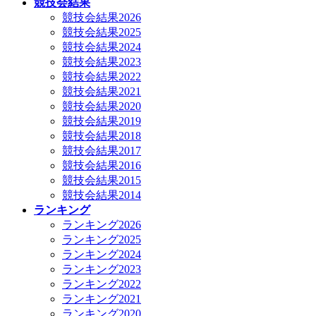
競技会結果
競技会結果2026
競技会結果2025
競技会結果2024
競技会結果2023
競技会結果2022
競技会結果2021
競技会結果2020
競技会結果2019
競技会結果2018
競技会結果2017
競技会結果2016
競技会結果2015
競技会結果2014
ランキング
ランキング2026
ランキング2025
ランキング2024
ランキング2023
ランキング2022
ランキング2021
ランキング2020