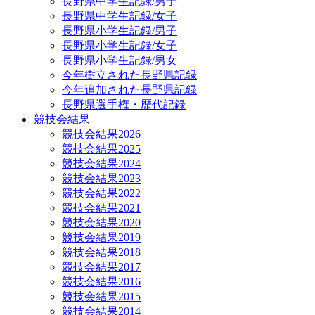
長野県中学生記録/男子
長野県中学生記録/女子
長野県小学生記録/男子
長野県小学生記録/女子
長野県小学生記録/男女
今年樹立された長野県記録
今年追加された長野県記録
長野県選手権・歴代記録
競技会結果
競技会結果2026
競技会結果2025
競技会結果2024
競技会結果2023
競技会結果2022
競技会結果2021
競技会結果2020
競技会結果2019
競技会結果2018
競技会結果2017
競技会結果2016
競技会結果2015
競技会結果2014