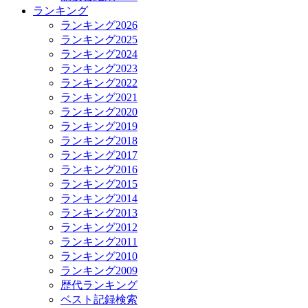
ランキング
ランキング2026
ランキング2025
ランキング2024
ランキング2023
ランキング2022
ランキング2021
ランキング2020
ランキング2019
ランキング2018
ランキング2017
ランキング2016
ランキング2015
ランキング2014
ランキング2013
ランキング2012
ランキング2011
ランキング2010
ランキング2009
歴代ランキング
ベスト記録検索