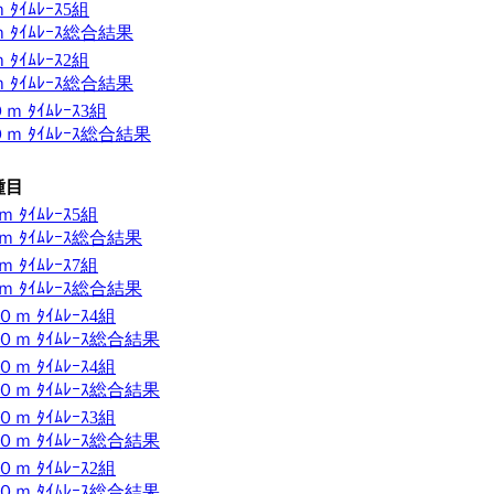
ｲﾑﾚｰｽ5組
ﾀｲﾑﾚｰｽ総合結果
ｲﾑﾚｰｽ2組
ﾀｲﾑﾚｰｽ総合結果
ﾀｲﾑﾚｰｽ3組
 ﾀｲﾑﾚｰｽ総合結果
種目
ﾀｲﾑﾚｰｽ5組
 ﾀｲﾑﾚｰｽ総合結果
ﾀｲﾑﾚｰｽ7組
 ﾀｲﾑﾚｰｽ総合結果
 ﾀｲﾑﾚｰｽ4組
ｍ ﾀｲﾑﾚｰｽ総合結果
 ﾀｲﾑﾚｰｽ4組
ｍ ﾀｲﾑﾚｰｽ総合結果
 ﾀｲﾑﾚｰｽ3組
ｍ ﾀｲﾑﾚｰｽ総合結果
 ﾀｲﾑﾚｰｽ2組
ｍ ﾀｲﾑﾚｰｽ総合結果