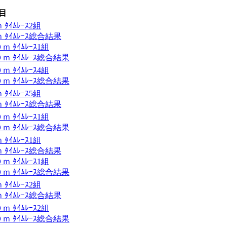
目
ｲﾑﾚｰｽ2組
ﾀｲﾑﾚｰｽ総合結果
ﾀｲﾑﾚｰｽ1組
 ﾀｲﾑﾚｰｽ総合結果
ﾀｲﾑﾚｰｽ4組
 ﾀｲﾑﾚｰｽ総合結果
ｲﾑﾚｰｽ5組
ﾀｲﾑﾚｰｽ総合結果
ﾀｲﾑﾚｰｽ1組
 ﾀｲﾑﾚｰｽ総合結果
ｲﾑﾚｰｽ1組
ﾀｲﾑﾚｰｽ総合結果
ﾀｲﾑﾚｰｽ1組
 ﾀｲﾑﾚｰｽ総合結果
ｲﾑﾚｰｽ2組
ﾀｲﾑﾚｰｽ総合結果
ﾀｲﾑﾚｰｽ2組
 ﾀｲﾑﾚｰｽ総合結果