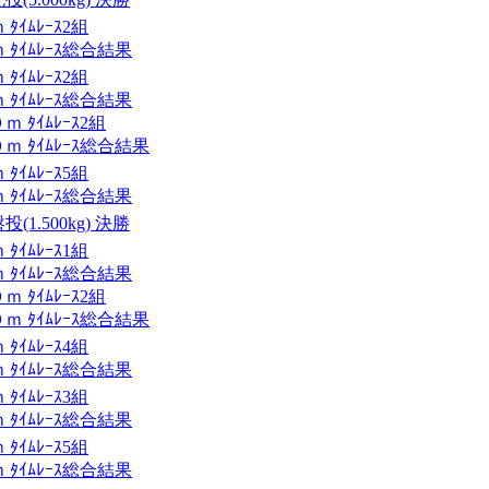
ｲﾑﾚｰｽ2組
ﾀｲﾑﾚｰｽ総合結果
ｲﾑﾚｰｽ2組
ﾀｲﾑﾚｰｽ総合結果
ﾀｲﾑﾚｰｽ2組
 ﾀｲﾑﾚｰｽ総合結果
ｲﾑﾚｰｽ5組
ﾀｲﾑﾚｰｽ総合結果
1.500kg) 決勝
ｲﾑﾚｰｽ1組
ﾀｲﾑﾚｰｽ総合結果
ﾀｲﾑﾚｰｽ2組
 ﾀｲﾑﾚｰｽ総合結果
ｲﾑﾚｰｽ4組
ﾀｲﾑﾚｰｽ総合結果
ｲﾑﾚｰｽ3組
ﾀｲﾑﾚｰｽ総合結果
ｲﾑﾚｰｽ5組
ﾀｲﾑﾚｰｽ総合結果