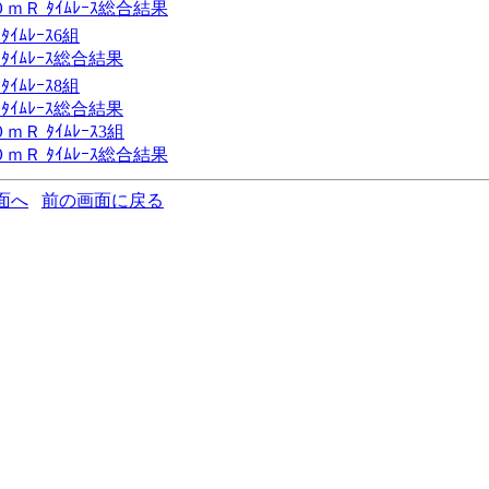
Ｒ ﾀｲﾑﾚｰｽ総合結果
ﾑﾚｰｽ6組
ｲﾑﾚｰｽ総合結果
ﾑﾚｰｽ8組
ｲﾑﾚｰｽ総合結果
Ｒ ﾀｲﾑﾚｰｽ3組
Ｒ ﾀｲﾑﾚｰｽ総合結果
面へ
前の画面に戻る