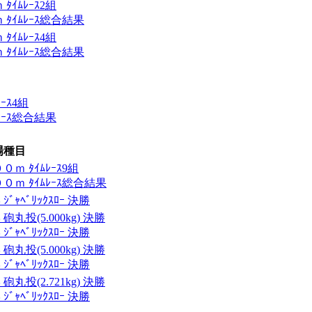
ｲﾑﾚｰｽ2組
ﾀｲﾑﾚｰｽ総合結果
ｲﾑﾚｰｽ4組
ﾀｲﾑﾚｰｽ総合結果
ｰｽ4組
ﾚｰｽ総合結果
場種目
ｍ ﾀｲﾑﾚｰｽ9組
ｍ ﾀｲﾑﾚｰｽ総合結果
ｬﾍﾞﾘｯｸｽﾛｰ 決勝
投(5.000kg) 決勝
ｬﾍﾞﾘｯｸｽﾛｰ 決勝
投(5.000kg) 決勝
ｬﾍﾞﾘｯｸｽﾛｰ 決勝
投(2.721kg) 決勝
ｬﾍﾞﾘｯｸｽﾛｰ 決勝