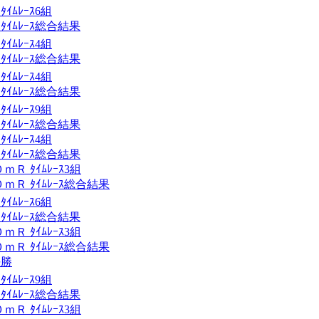
ﾑﾚｰｽ6組
ｲﾑﾚｰｽ総合結果
ﾑﾚｰｽ4組
ｲﾑﾚｰｽ総合結果
ﾑﾚｰｽ4組
ｲﾑﾚｰｽ総合結果
ﾑﾚｰｽ9組
ｲﾑﾚｰｽ総合結果
ﾑﾚｰｽ4組
ｲﾑﾚｰｽ総合結果
Ｒ ﾀｲﾑﾚｰｽ3組
Ｒ ﾀｲﾑﾚｰｽ総合結果
ﾑﾚｰｽ6組
ｲﾑﾚｰｽ総合結果
Ｒ ﾀｲﾑﾚｰｽ3組
Ｒ ﾀｲﾑﾚｰｽ総合結果
決勝
ﾑﾚｰｽ9組
ｲﾑﾚｰｽ総合結果
Ｒ ﾀｲﾑﾚｰｽ3組