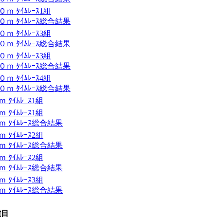
 ﾀｲﾑﾚｰｽ1組
ｍ ﾀｲﾑﾚｰｽ総合結果
 ﾀｲﾑﾚｰｽ3組
ｍ ﾀｲﾑﾚｰｽ総合結果
 ﾀｲﾑﾚｰｽ3組
ｍ ﾀｲﾑﾚｰｽ総合結果
 ﾀｲﾑﾚｰｽ4組
ｍ ﾀｲﾑﾚｰｽ総合結果
ﾀｲﾑﾚｰｽ1組
ﾀｲﾑﾚｰｽ1組
 ﾀｲﾑﾚｰｽ総合結果
ﾀｲﾑﾚｰｽ2組
 ﾀｲﾑﾚｰｽ総合結果
ﾀｲﾑﾚｰｽ2組
 ﾀｲﾑﾚｰｽ総合結果
ﾀｲﾑﾚｰｽ3組
 ﾀｲﾑﾚｰｽ総合結果
種目