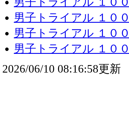
男子トライアル １００ｍ 
男子トライアル １００ｍ 
男子トライアル １００ｍ 
男子トライアル １００ｍ
2026/06/10 08:16:58更新