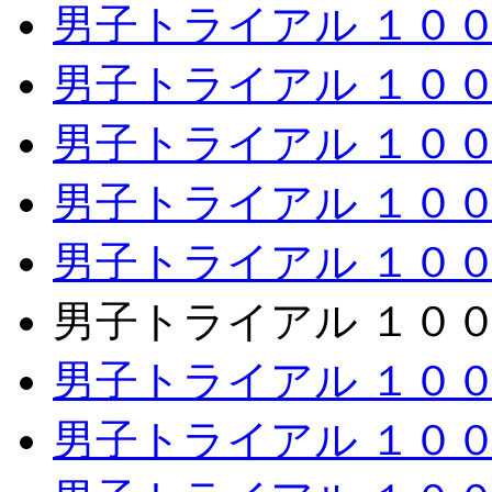
男子トライアル １００ｍ 
男子トライアル １００ｍ 
男子トライアル １００ｍ 
男子トライアル １００ｍ 
男子トライアル １００ｍ 
男子トライアル １００ｍ 
男子トライアル １００ｍ 
男子トライアル １００ｍ 