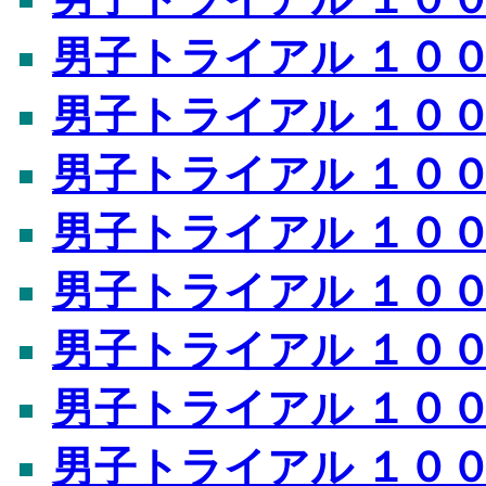
男子トライアル １００ｍ 
男子トライアル １００ｍ 
男子トライアル １００ｍ 
男子トライアル １００ｍ 
男子トライアル １００ｍ 
男子トライアル １００ｍ 
男子トライアル １００ｍ 
男子トライアル １００ｍ 