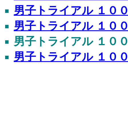
男子トライアル １００ｍ 
男子トライアル １００ｍ 
男子トライアル １００ｍ 
男子トライアル １００ｍ