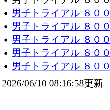
男子トライアル ８００ｍ 
男子トライアル ８００ｍ 
男子トライアル ８００ｍ 
男子トライアル ８００ｍ 
男子トライアル ８００ｍ
2026/06/10 08:16:58更新