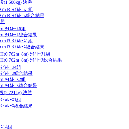
.500kg) 決勝
Ｒ ﾀｲﾑﾚｰｽ1組
Ｒ ﾀｲﾑﾚｰｽ総合結果
決勝
ﾀｲﾑﾚｰｽ6組
ﾀｲﾑﾚｰｽ総合結果
Ｒ ﾀｲﾑﾚｰｽ1組
Ｒ ﾀｲﾑﾚｰｽ総合結果
.762m_8m) ﾀｲﾑﾚｰｽ1組
.762m_8m) ﾀｲﾑﾚｰｽ総合結果
ﾑﾚｰｽ4組
ｲﾑﾚｰｽ総合結果
ﾀｲﾑﾚｰｽ2組
ﾀｲﾑﾚｰｽ総合結果
.721kg) 決勝
ﾑﾚｰｽ1組
ｲﾑﾚｰｽ総合結果
ｽ14組