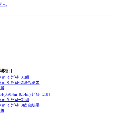
面へ
場種目
Ｒ ﾀｲﾑﾚｰｽ1組
Ｒ ﾀｲﾑﾚｰｽ総合結果
決勝
914m_9.14m) ﾀｲﾑﾚｰｽ1組
Ｒ ﾀｲﾑﾚｰｽ1組
Ｒ ﾀｲﾑﾚｰｽ総合結果
決勝