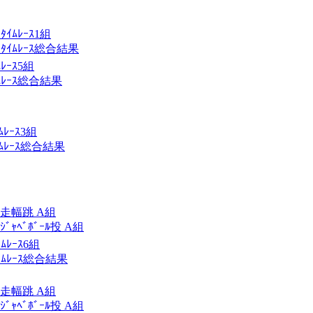
ｲﾑﾚｰｽ1組
ﾀｲﾑﾚｰｽ総合結果
ﾚｰｽ5組
ﾚｰｽ総合結果
ﾚｰｽ3組
ﾑﾚｰｽ総合結果
ﾞB走幅跳 A組
ｼﾞｬﾍﾞﾎﾞｰﾙ投 A組
ﾚｰｽ6組
ﾑﾚｰｽ総合結果
ﾞB走幅跳 A組
ｼﾞｬﾍﾞﾎﾞｰﾙ投 A組