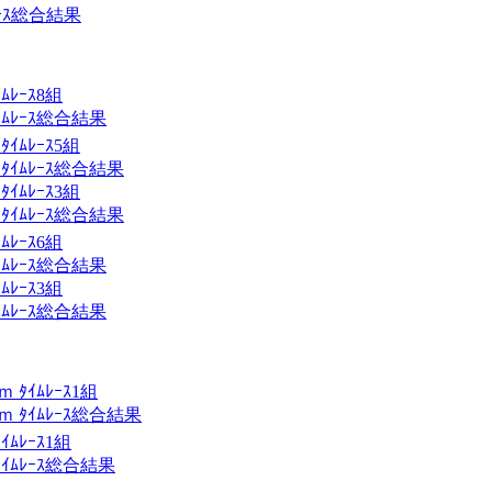
ｰｽ総合結果
ﾚｰｽ8組
ﾑﾚｰｽ総合結果
ﾑﾚｰｽ5組
ｲﾑﾚｰｽ総合結果
ﾑﾚｰｽ3組
ｲﾑﾚｰｽ総合結果
ﾚｰｽ6組
ﾑﾚｰｽ総合結果
ﾚｰｽ3組
ﾑﾚｰｽ総合結果
目
ﾀｲﾑﾚｰｽ1組
 ﾀｲﾑﾚｰｽ総合結果
ﾑﾚｰｽ1組
ｲﾑﾚｰｽ総合結果