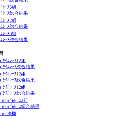
ﾚｰｽ5組
ﾑﾚｰｽ総合結果
ﾚｰｽ2組
ﾑﾚｰｽ総合結果
ﾚｰｽ6組
ﾑﾚｰｽ総合結果
目
ｲﾑﾚｰｽ12組
ﾀｲﾑﾚｰｽ総合結果
ｲﾑﾚｰｽ12組
ﾀｲﾑﾚｰｽ総合結果
ｲﾑﾚｰｽ12組
ﾀｲﾑﾚｰｽ総合結果
ﾀｲﾑﾚｰｽ2組
 ﾀｲﾑﾚｰｽ総合結果
ｍ 決勝