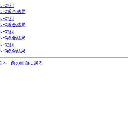
ﾚｰｽ2組
ﾚｰｽ総合結果
ﾚｰｽ2組
ﾚｰｽ総合結果
ﾚｰｽ3組
ﾚｰｽ総合結果
ﾚｰｽ3組
ﾚｰｽ総合結果
面へ
前の画面に戻る