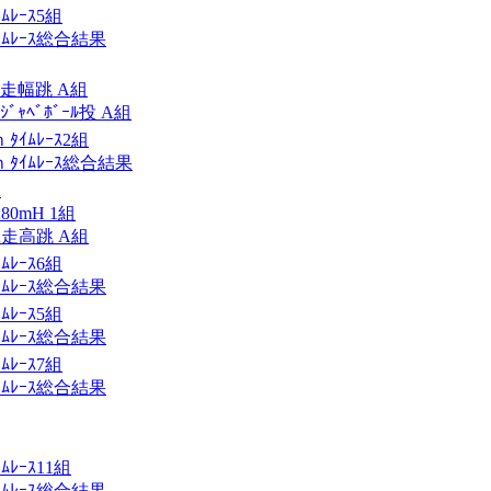
ﾚｰｽ5組
ﾑﾚｰｽ総合結果
ﾞB走幅跳 A組
ｼﾞｬﾍﾞﾎﾞｰﾙ投 A組
ｲﾑﾚｰｽ2組
ﾀｲﾑﾚｰｽ総合結果
A
80mH 1組
ﾞA走高跳 A組
ﾚｰｽ6組
ﾑﾚｰｽ総合結果
ﾚｰｽ5組
ﾑﾚｰｽ総合結果
ﾚｰｽ7組
ﾑﾚｰｽ総合結果
ﾚｰｽ11組
ﾑﾚｰｽ総合結果