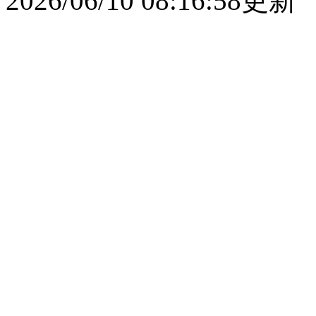
2026/06/10 08:16:58更新