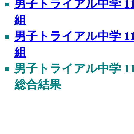
男子トライアル中学 110mH(
組
男子トライアル中学 110mH(
組
男子トライアル中学 110mH(
総合結果