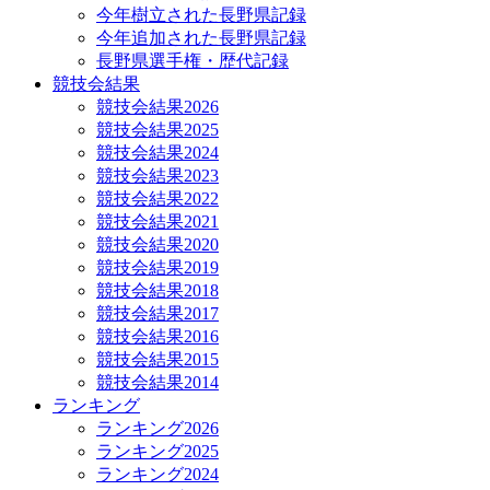
今年樹立された長野県記録
今年追加された長野県記録
長野県選手権・歴代記録
競技会結果
競技会結果2026
競技会結果2025
競技会結果2024
競技会結果2023
競技会結果2022
競技会結果2021
競技会結果2020
競技会結果2019
競技会結果2018
競技会結果2017
競技会結果2016
競技会結果2015
競技会結果2014
ランキング
ランキング2026
ランキング2025
ランキング2024