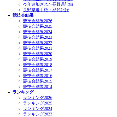
今年追加された長野県記録
長野県選手権・歴代記録
競技会結果
競技会結果2026
競技会結果2025
競技会結果2024
競技会結果2023
競技会結果2022
競技会結果2021
競技会結果2020
競技会結果2019
競技会結果2018
競技会結果2017
競技会結果2016
競技会結果2015
競技会結果2014
ランキング
ランキング2026
ランキング2025
ランキング2024
ランキング2023