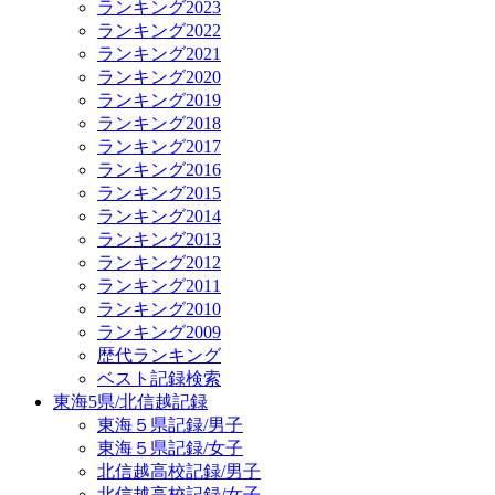
ランキング2023
ランキング2022
ランキング2021
ランキング2020
ランキング2019
ランキング2018
ランキング2017
ランキング2016
ランキング2015
ランキング2014
ランキング2013
ランキング2012
ランキング2011
ランキング2010
ランキング2009
歴代ランキング
ベスト記録検索
東海5県/北信越記録
東海５県記録/男子
東海５県記録/女子
北信越高校記録/男子
北信越高校記録/女子