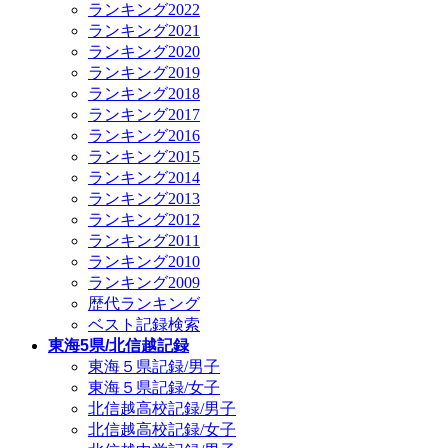
ランキング2022
ランキング2021
ランキング2020
ランキング2019
ランキング2018
ランキング2017
ランキング2016
ランキング2015
ランキング2014
ランキング2013
ランキング2012
ランキング2011
ランキング2010
ランキング2009
歴代ランキング
ベスト記録検索
東海5県/北信越記録
東海５県記録/男子
東海５県記録/女子
北信越高校記録/男子
北信越高校記録/女子