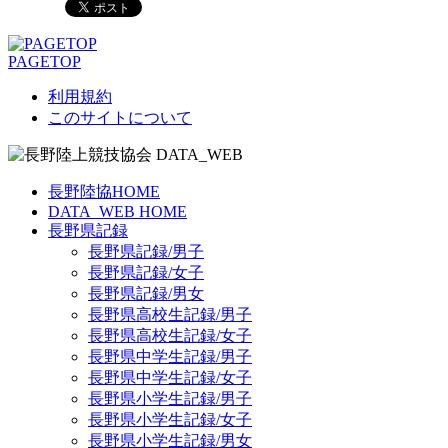
PAGETOP
利用規約
このサイトについて
長野陸協HOME
DATA_WEB HOME
長野県記録
長野県記録/男子
長野県記録/女子
長野県記録/男女
長野県高校生記録/男子
長野県高校生記録/女子
長野県中学生記録/男子
長野県中学生記録/女子
長野県小学生記録/男子
長野県小学生記録/女子
長野県小学生記録/男女