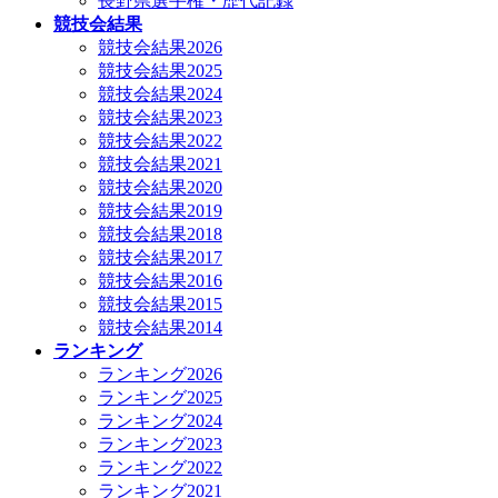
長野県選手権・歴代記録
競技会結果
競技会結果2026
競技会結果2025
競技会結果2024
競技会結果2023
競技会結果2022
競技会結果2021
競技会結果2020
競技会結果2019
競技会結果2018
競技会結果2017
競技会結果2016
競技会結果2015
競技会結果2014
ランキング
ランキング2026
ランキング2025
ランキング2024
ランキング2023
ランキング2022
ランキング2021