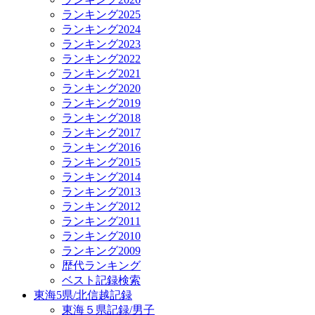
ランキング2025
ランキング2024
ランキング2023
ランキング2022
ランキング2021
ランキング2020
ランキング2019
ランキング2018
ランキング2017
ランキング2016
ランキング2015
ランキング2014
ランキング2013
ランキング2012
ランキング2011
ランキング2010
ランキング2009
歴代ランキング
ベスト記録検索
東海5県/北信越記録
東海５県記録/男子