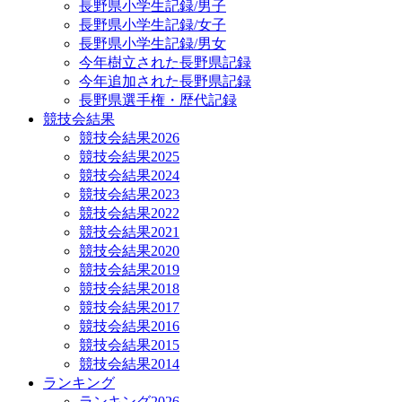
長野県小学生記録/男子
長野県小学生記録/女子
長野県小学生記録/男女
今年樹立された長野県記録
今年追加された長野県記録
長野県選手権・歴代記録
競技会結果
競技会結果2026
競技会結果2025
競技会結果2024
競技会結果2023
競技会結果2022
競技会結果2021
競技会結果2020
競技会結果2019
競技会結果2018
競技会結果2017
競技会結果2016
競技会結果2015
競技会結果2014
ランキング
ランキング2026