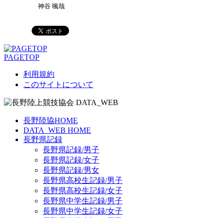
神谷 颯哉
PAGETOP
利用規約
このサイトについて
長野陸協HOME
DATA_WEB HOME
長野県記録
長野県記録/男子
長野県記録/女子
長野県記録/男女
長野県高校生記録/男子
長野県高校生記録/女子
長野県中学生記録/男子
長野県中学生記録/女子