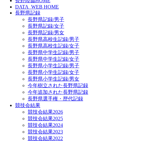
長野陸協HOME
DATA_WEB HOME
長野県記録
長野県記録/男子
長野県記録/女子
長野県記録/男女
長野県高校生記録/男子
長野県高校生記録/女子
長野県中学生記録/男子
長野県中学生記録/女子
長野県小学生記録/男子
長野県小学生記録/女子
長野県小学生記録/男女
今年樹立された長野県記録
今年追加された長野県記録
長野県選手権・歴代記録
競技会結果
競技会結果2026
競技会結果2025
競技会結果2024
競技会結果2023
競技会結果2022