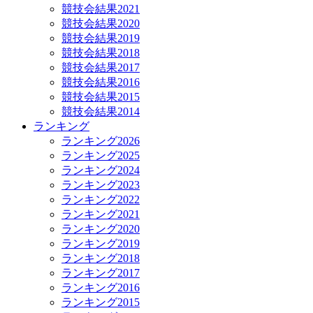
競技会結果2021
競技会結果2020
競技会結果2019
競技会結果2018
競技会結果2017
競技会結果2016
競技会結果2015
競技会結果2014
ランキング
ランキング2026
ランキング2025
ランキング2024
ランキング2023
ランキング2022
ランキング2021
ランキング2020
ランキング2019
ランキング2018
ランキング2017
ランキング2016
ランキング2015