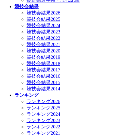
長野県選手権・歴代記録
競技会結果
競技会結果2026
競技会結果2025
競技会結果2024
競技会結果2023
競技会結果2022
競技会結果2021
競技会結果2020
競技会結果2019
競技会結果2018
競技会結果2017
競技会結果2016
競技会結果2015
競技会結果2014
ランキング
ランキング2026
ランキング2025
ランキング2024
ランキング2023
ランキング2022
ランキング2021