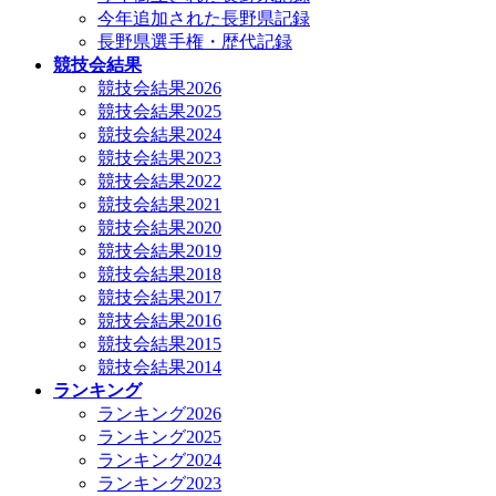
今年追加された長野県記録
長野県選手権・歴代記録
競技会結果
競技会結果2026
競技会結果2025
競技会結果2024
競技会結果2023
競技会結果2022
競技会結果2021
競技会結果2020
競技会結果2019
競技会結果2018
競技会結果2017
競技会結果2016
競技会結果2015
競技会結果2014
ランキング
ランキング2026
ランキング2025
ランキング2024
ランキング2023