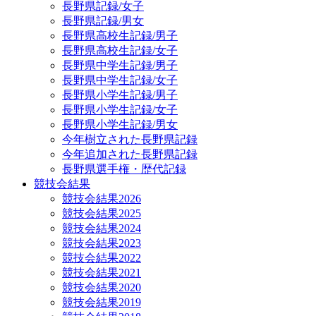
長野県記録/女子
長野県記録/男女
長野県高校生記録/男子
長野県高校生記録/女子
長野県中学生記録/男子
長野県中学生記録/女子
長野県小学生記録/男子
長野県小学生記録/女子
長野県小学生記録/男女
今年樹立された長野県記録
今年追加された長野県記録
長野県選手権・歴代記録
競技会結果
競技会結果2026
競技会結果2025
競技会結果2024
競技会結果2023
競技会結果2022
競技会結果2021
競技会結果2020
競技会結果2019