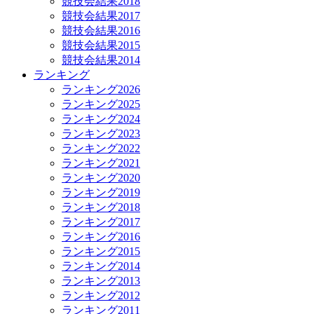
競技会結果2018
競技会結果2017
競技会結果2016
競技会結果2015
競技会結果2014
ランキング
ランキング2026
ランキング2025
ランキング2024
ランキング2023
ランキング2022
ランキング2021
ランキング2020
ランキング2019
ランキング2018
ランキング2017
ランキング2016
ランキング2015
ランキング2014
ランキング2013
ランキング2012
ランキング2011