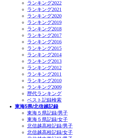
ランキング2022
ランキング2021
ランキング2020
ランキング2019
ランキング2018
ランキング2017
ランキング2016
ランキング2015
ランキング2014
ランキング2013
ランキング2012
ランキング2011
ランキング2010
ランキング2009
歴代ランキング
ベスト記録検索
東海5県/北信越記録
東海５県記録/男子
東海５県記録/女子
北信越高校記録/男子
北信越高校記録/女子