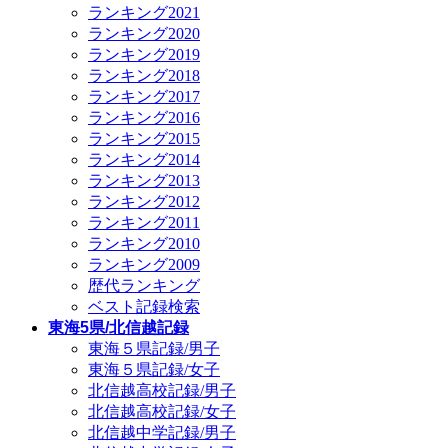
ランキング2021
ランキング2020
ランキング2019
ランキング2018
ランキング2017
ランキング2016
ランキング2015
ランキング2014
ランキング2013
ランキング2012
ランキング2011
ランキング2010
ランキング2009
歴代ランキング
ベスト記録検索
東海5県/北信越記録
東海５県記録/男子
東海５県記録/女子
北信越高校記録/男子
北信越高校記録/女子
北信越中学記録/男子