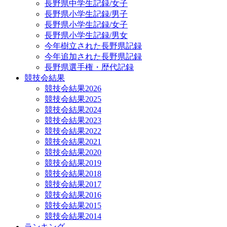
長野県中学生記録/女子
長野県小学生記録/男子
長野県小学生記録/女子
長野県小学生記録/男女
今年樹立された長野県記録
今年追加された長野県記録
長野県選手権・歴代記録
競技会結果
競技会結果2026
競技会結果2025
競技会結果2024
競技会結果2023
競技会結果2022
競技会結果2021
競技会結果2020
競技会結果2019
競技会結果2018
競技会結果2017
競技会結果2016
競技会結果2015
競技会結果2014
ランキング