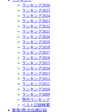
ランキング2026
ランキング2025
ランキング2024
ランキング2023
ランキング2022
ランキング2021
ランキング2020
ランキング2019
ランキング2018
ランキング2017
ランキング2016
ランキング2015
ランキング2014
ランキング2013
ランキング2012
ランキング2011
ランキング2010
ランキング2009
歴代ランキング
ベスト記録検索
東海5県/北信越記録