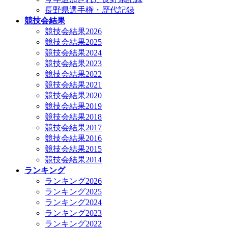
長野県選手権・歴代記録
競技会結果
競技会結果2026
競技会結果2025
競技会結果2024
競技会結果2023
競技会結果2022
競技会結果2021
競技会結果2020
競技会結果2019
競技会結果2018
競技会結果2017
競技会結果2016
競技会結果2015
競技会結果2014
ランキング
ランキング2026
ランキング2025
ランキング2024
ランキング2023
ランキング2022