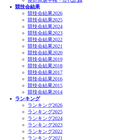
長野県選手権・歴代記録
競技会結果
競技会結果2026
競技会結果2025
競技会結果2024
競技会結果2023
競技会結果2022
競技会結果2021
競技会結果2020
競技会結果2019
競技会結果2018
競技会結果2017
競技会結果2016
競技会結果2015
競技会結果2014
ランキング
ランキング2026
ランキング2025
ランキング2024
ランキング2023
ランキング2022
ランキング2021