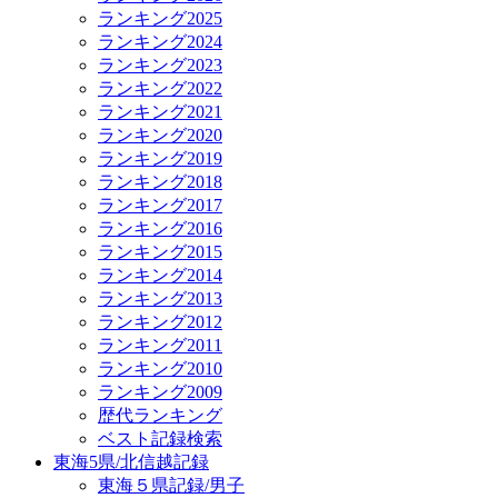
ランキング2025
ランキング2024
ランキング2023
ランキング2022
ランキング2021
ランキング2020
ランキング2019
ランキング2018
ランキング2017
ランキング2016
ランキング2015
ランキング2014
ランキング2013
ランキング2012
ランキング2011
ランキング2010
ランキング2009
歴代ランキング
ベスト記録検索
東海5県/北信越記録
東海５県記録/男子