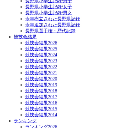
長野県小学生記録/男子
長野県小学生記録/女子
長野県小学生記録/男女
今年樹立された長野県記録
今年追加された長野県記録
長野県選手権・歴代記録
競技会結果
競技会結果2026
競技会結果2025
競技会結果2024
競技会結果2023
競技会結果2022
競技会結果2021
競技会結果2020
競技会結果2019
競技会結果2018
競技会結果2017
競技会結果2016
競技会結果2015
競技会結果2014
ランキング
ランキング2026