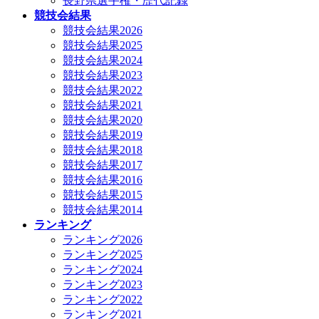
長野県選手権・歴代記録
競技会結果
競技会結果2026
競技会結果2025
競技会結果2024
競技会結果2023
競技会結果2022
競技会結果2021
競技会結果2020
競技会結果2019
競技会結果2018
競技会結果2017
競技会結果2016
競技会結果2015
競技会結果2014
ランキング
ランキング2026
ランキング2025
ランキング2024
ランキング2023
ランキング2022
ランキング2021