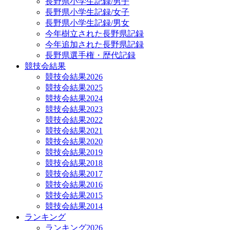
長野県小学生記録/男子
長野県小学生記録/女子
長野県小学生記録/男女
今年樹立された長野県記録
今年追加された長野県記録
長野県選手権・歴代記録
競技会結果
競技会結果2026
競技会結果2025
競技会結果2024
競技会結果2023
競技会結果2022
競技会結果2021
競技会結果2020
競技会結果2019
競技会結果2018
競技会結果2017
競技会結果2016
競技会結果2015
競技会結果2014
ランキング
ランキング2026