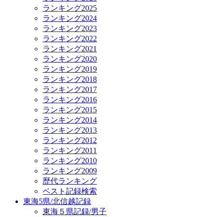
ランキング2025
ランキング2024
ランキング2023
ランキング2022
ランキング2021
ランキング2020
ランキング2019
ランキング2018
ランキング2017
ランキング2016
ランキング2015
ランキング2014
ランキング2013
ランキング2012
ランキング2011
ランキング2010
ランキング2009
歴代ランキング
ベスト記録検索
東海5県/北信越記録
東海５県記録/男子