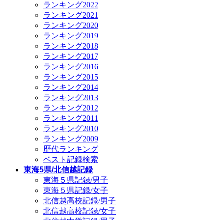
ランキング2022
ランキング2021
ランキング2020
ランキング2019
ランキング2018
ランキング2017
ランキング2016
ランキング2015
ランキング2014
ランキング2013
ランキング2012
ランキング2011
ランキング2010
ランキング2009
歴代ランキング
ベスト記録検索
東海5県/北信越記録
東海５県記録/男子
東海５県記録/女子
北信越高校記録/男子
北信越高校記録/女子