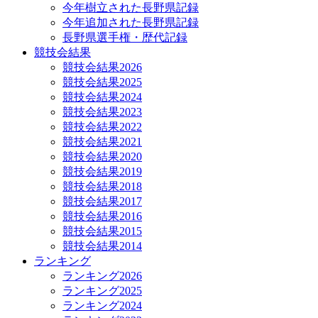
今年樹立された長野県記録
今年追加された長野県記録
長野県選手権・歴代記録
競技会結果
競技会結果2026
競技会結果2025
競技会結果2024
競技会結果2023
競技会結果2022
競技会結果2021
競技会結果2020
競技会結果2019
競技会結果2018
競技会結果2017
競技会結果2016
競技会結果2015
競技会結果2014
ランキング
ランキング2026
ランキング2025
ランキング2024