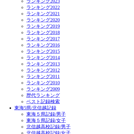
ランキング2023
ランキング2022
ランキング2021
ランキング2020
ランキング2019
ランキング2018
ランキング2017
ランキング2016
ランキング2015
ランキング2014
ランキング2013
ランキング2012
ランキング2011
ランキング2010
ランキング2009
歴代ランキング
ベスト記録検索
東海5県/北信越記録
東海５県記録/男子
東海５県記録/女子
北信越高校記録/男子
北信越高校記録/女子