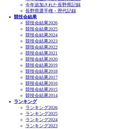
今年追加された長野県記録
長野県選手権・歴代記録
競技会結果
競技会結果2026
競技会結果2025
競技会結果2024
競技会結果2023
競技会結果2022
競技会結果2021
競技会結果2020
競技会結果2019
競技会結果2018
競技会結果2017
競技会結果2016
競技会結果2015
競技会結果2014
ランキング
ランキング2026
ランキング2025
ランキング2024
ランキング2023