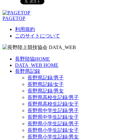
PAGETOP
利用規約
このサイトについて
長野陸協HOME
DATA_WEB HOME
長野県記録
長野県記録/男子
長野県記録/女子
長野県記録/男女
長野県高校生記録/男子
長野県高校生記録/女子
長野県中学生記録/男子
長野県中学生記録/女子
長野県小学生記録/男子
長野県小学生記録/女子
長野県小学生記録/男女