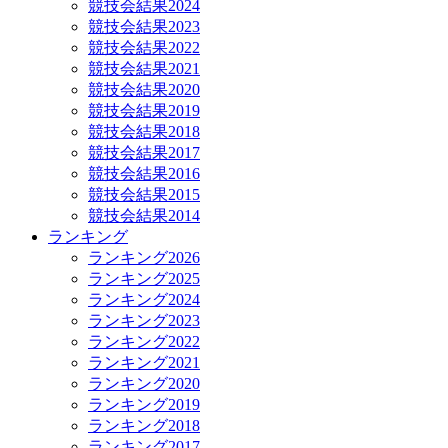
競技会結果2024
競技会結果2023
競技会結果2022
競技会結果2021
競技会結果2020
競技会結果2019
競技会結果2018
競技会結果2017
競技会結果2016
競技会結果2015
競技会結果2014
ランキング
ランキング2026
ランキング2025
ランキング2024
ランキング2023
ランキング2022
ランキング2021
ランキング2020
ランキング2019
ランキング2018
ランキング2017