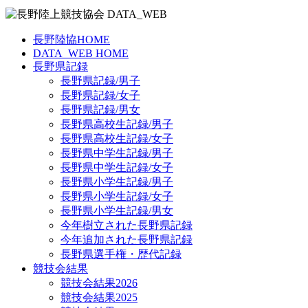
長野陸協HOME
DATA_WEB HOME
長野県記録
長野県記録/男子
長野県記録/女子
長野県記録/男女
長野県高校生記録/男子
長野県高校生記録/女子
長野県中学生記録/男子
長野県中学生記録/女子
長野県小学生記録/男子
長野県小学生記録/女子
長野県小学生記録/男女
今年樹立された長野県記録
今年追加された長野県記録
長野県選手権・歴代記録
競技会結果
競技会結果2026
競技会結果2025