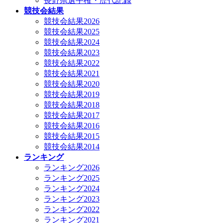
長野県選手権・歴代記録
競技会結果
競技会結果2026
競技会結果2025
競技会結果2024
競技会結果2023
競技会結果2022
競技会結果2021
競技会結果2020
競技会結果2019
競技会結果2018
競技会結果2017
競技会結果2016
競技会結果2015
競技会結果2014
ランキング
ランキング2026
ランキング2025
ランキング2024
ランキング2023
ランキング2022
ランキング2021