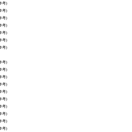
参考)
参考)
参考)
参考)
参考)
参考)
参考)
参考)
参考)
参考)
参考)
参考)
参考)
参考)
参考)
参考)
参考)