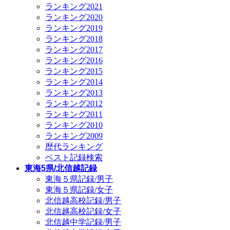
ランキング2021
ランキング2020
ランキング2019
ランキング2018
ランキング2017
ランキング2016
ランキング2015
ランキング2014
ランキング2013
ランキング2012
ランキング2011
ランキング2010
ランキング2009
歴代ランキング
ベスト記録検索
東海5県/北信越記録
東海５県記録/男子
東海５県記録/女子
北信越高校記録/男子
北信越高校記録/女子
北信越中学記録/男子