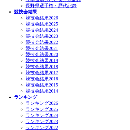
長野県選手権・歴代記録
競技会結果
競技会結果2026
競技会結果2025
競技会結果2024
競技会結果2023
競技会結果2022
競技会結果2021
競技会結果2020
競技会結果2019
競技会結果2018
競技会結果2017
競技会結果2016
競技会結果2015
競技会結果2014
ランキング
ランキング2026
ランキング2025
ランキング2024
ランキング2023
ランキング2022