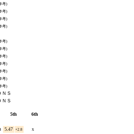
参考)
参考)
参考)
参考)
参考)
参考)
参考)
参考)
参考)
参考)
参考)
ＤＮＳ
ＤＮＳ
5th
6th
5.47
x
.4
+2.8