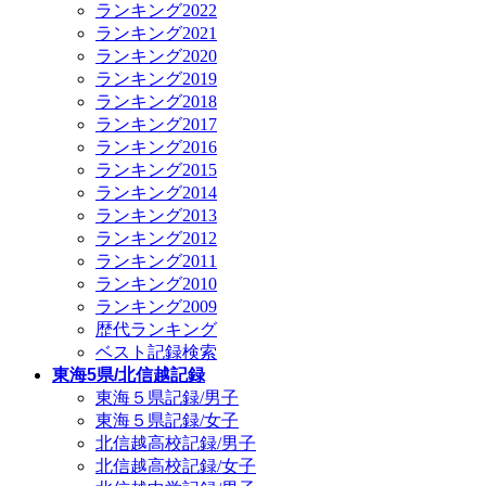
ランキング2022
ランキング2021
ランキング2020
ランキング2019
ランキング2018
ランキング2017
ランキング2016
ランキング2015
ランキング2014
ランキング2013
ランキング2012
ランキング2011
ランキング2010
ランキング2009
歴代ランキング
ベスト記録検索
東海5県/北信越記録
東海５県記録/男子
東海５県記録/女子
北信越高校記録/男子
北信越高校記録/女子