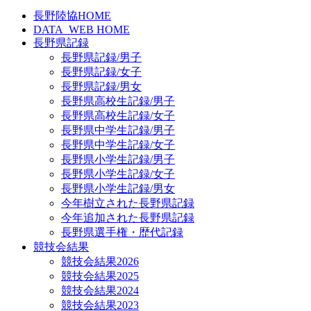
長野陸協HOME
DATA_WEB HOME
長野県記録
長野県記録/男子
長野県記録/女子
長野県記録/男女
長野県高校生記録/男子
長野県高校生記録/女子
長野県中学生記録/男子
長野県中学生記録/女子
長野県小学生記録/男子
長野県小学生記録/女子
長野県小学生記録/男女
今年樹立された長野県記録
今年追加された長野県記録
長野県選手権・歴代記録
競技会結果
競技会結果2026
競技会結果2025
競技会結果2024
競技会結果2023