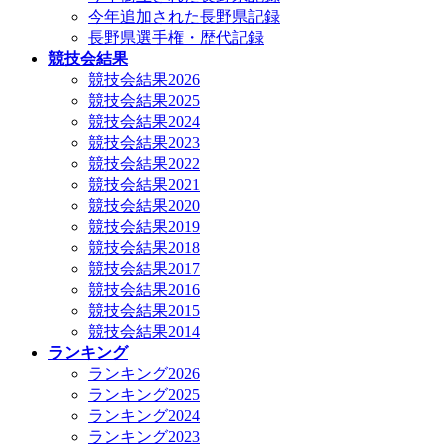
今年追加された長野県記録
長野県選手権・歴代記録
競技会結果
競技会結果2026
競技会結果2025
競技会結果2024
競技会結果2023
競技会結果2022
競技会結果2021
競技会結果2020
競技会結果2019
競技会結果2018
競技会結果2017
競技会結果2016
競技会結果2015
競技会結果2014
ランキング
ランキング2026
ランキング2025
ランキング2024
ランキング2023