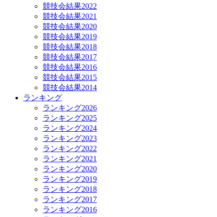
競技会結果2022
競技会結果2021
競技会結果2020
競技会結果2019
競技会結果2018
競技会結果2017
競技会結果2016
競技会結果2015
競技会結果2014
ランキング
ランキング2026
ランキング2025
ランキング2024
ランキング2023
ランキング2022
ランキング2021
ランキング2020
ランキング2019
ランキング2018
ランキング2017
ランキング2016