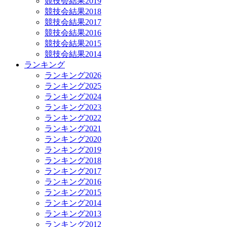
競技会結果2019
競技会結果2018
競技会結果2017
競技会結果2016
競技会結果2015
競技会結果2014
ランキング
ランキング2026
ランキング2025
ランキング2024
ランキング2023
ランキング2022
ランキング2021
ランキング2020
ランキング2019
ランキング2018
ランキング2017
ランキング2016
ランキング2015
ランキング2014
ランキング2013
ランキング2012