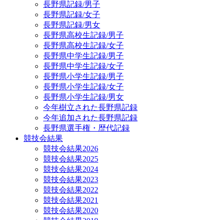
長野県記録/男子
長野県記録/女子
長野県記録/男女
長野県高校生記録/男子
長野県高校生記録/女子
長野県中学生記録/男子
長野県中学生記録/女子
長野県小学生記録/男子
長野県小学生記録/女子
長野県小学生記録/男女
今年樹立された長野県記録
今年追加された長野県記録
長野県選手権・歴代記録
競技会結果
競技会結果2026
競技会結果2025
競技会結果2024
競技会結果2023
競技会結果2022
競技会結果2021
競技会結果2020