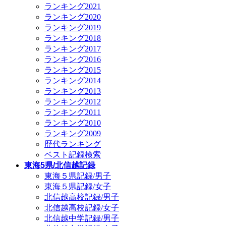
ランキング2021
ランキング2020
ランキング2019
ランキング2018
ランキング2017
ランキング2016
ランキング2015
ランキング2014
ランキング2013
ランキング2012
ランキング2011
ランキング2010
ランキング2009
歴代ランキング
ベスト記録検索
東海5県/北信越記録
東海５県記録/男子
東海５県記録/女子
北信越高校記録/男子
北信越高校記録/女子
北信越中学記録/男子