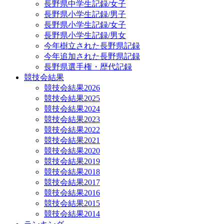
長野県中学生記録/女子
長野県小学生記録/男子
長野県小学生記録/女子
長野県小学生記録/男女
今年樹立された長野県記録
今年追加された長野県記録
長野県選手権・歴代記録
競技会結果
競技会結果2026
競技会結果2025
競技会結果2024
競技会結果2023
競技会結果2022
競技会結果2021
競技会結果2020
競技会結果2019
競技会結果2018
競技会結果2017
競技会結果2016
競技会結果2015
競技会結果2014