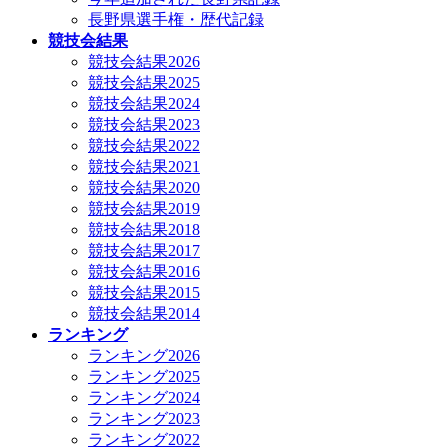
長野県選手権・歴代記録
競技会結果
競技会結果2026
競技会結果2025
競技会結果2024
競技会結果2023
競技会結果2022
競技会結果2021
競技会結果2020
競技会結果2019
競技会結果2018
競技会結果2017
競技会結果2016
競技会結果2015
競技会結果2014
ランキング
ランキング2026
ランキング2025
ランキング2024
ランキング2023
ランキング2022