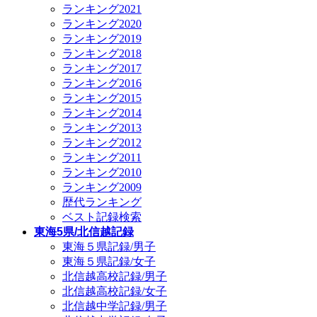
ランキング2021
ランキング2020
ランキング2019
ランキング2018
ランキング2017
ランキング2016
ランキング2015
ランキング2014
ランキング2013
ランキング2012
ランキング2011
ランキング2010
ランキング2009
歴代ランキング
ベスト記録検索
東海5県/北信越記録
東海５県記録/男子
東海５県記録/女子
北信越高校記録/男子
北信越高校記録/女子
北信越中学記録/男子