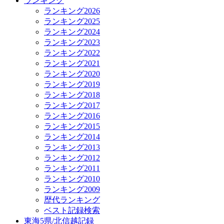
ランキング
ランキング2026
ランキング2025
ランキング2024
ランキング2023
ランキング2022
ランキング2021
ランキング2020
ランキング2019
ランキング2018
ランキング2017
ランキング2016
ランキング2015
ランキング2014
ランキング2013
ランキング2012
ランキング2011
ランキング2010
ランキング2009
歴代ランキング
ベスト記録検索
東海5県/北信越記録