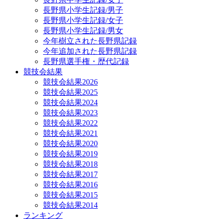
長野県小学生記録/男子
長野県小学生記録/女子
長野県小学生記録/男女
今年樹立された長野県記録
今年追加された長野県記録
長野県選手権・歴代記録
競技会結果
競技会結果2026
競技会結果2025
競技会結果2024
競技会結果2023
競技会結果2022
競技会結果2021
競技会結果2020
競技会結果2019
競技会結果2018
競技会結果2017
競技会結果2016
競技会結果2015
競技会結果2014
ランキング