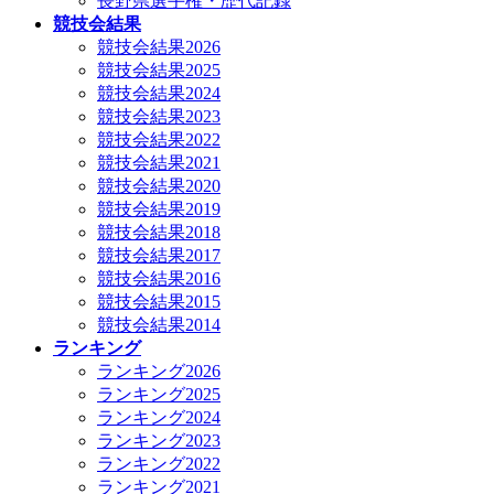
長野県選手権・歴代記録
競技会結果
競技会結果2026
競技会結果2025
競技会結果2024
競技会結果2023
競技会結果2022
競技会結果2021
競技会結果2020
競技会結果2019
競技会結果2018
競技会結果2017
競技会結果2016
競技会結果2015
競技会結果2014
ランキング
ランキング2026
ランキング2025
ランキング2024
ランキング2023
ランキング2022
ランキング2021