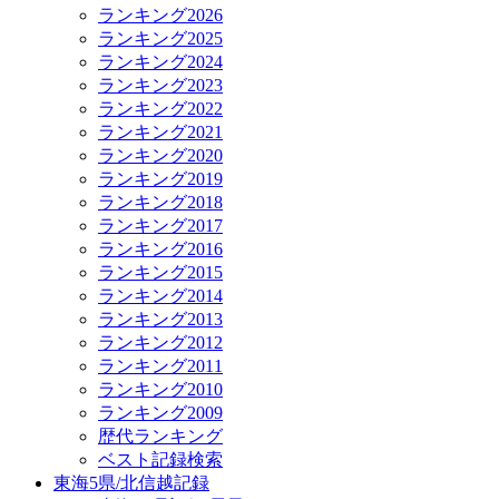
ランキング2026
ランキング2025
ランキング2024
ランキング2023
ランキング2022
ランキング2021
ランキング2020
ランキング2019
ランキング2018
ランキング2017
ランキング2016
ランキング2015
ランキング2014
ランキング2013
ランキング2012
ランキング2011
ランキング2010
ランキング2009
歴代ランキング
ベスト記録検索
東海5県/北信越記録