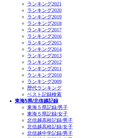
ランキング2021
ランキング2020
ランキング2019
ランキング2018
ランキング2017
ランキング2016
ランキング2015
ランキング2014
ランキング2013
ランキング2012
ランキング2011
ランキング2010
ランキング2009
歴代ランキング
ベスト記録検索
東海5県/北信越記録
東海５県記録/男子
東海５県記録/女子
北信越高校記録/男子
北信越高校記録/女子
北信越中学記録/男子