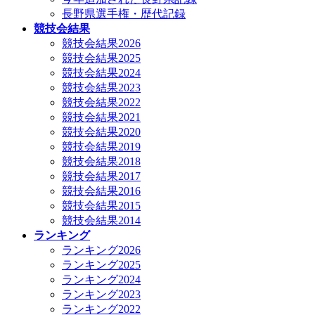
長野県選手権・歴代記録
競技会結果
競技会結果2026
競技会結果2025
競技会結果2024
競技会結果2023
競技会結果2022
競技会結果2021
競技会結果2020
競技会結果2019
競技会結果2018
競技会結果2017
競技会結果2016
競技会結果2015
競技会結果2014
ランキング
ランキング2026
ランキング2025
ランキング2024
ランキング2023
ランキング2022