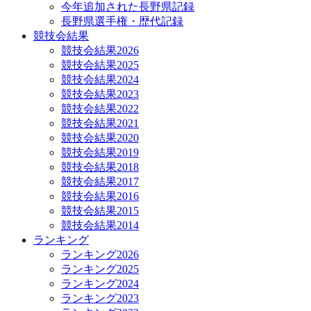
今年追加された長野県記録
長野県選手権・歴代記録
競技会結果
競技会結果2026
競技会結果2025
競技会結果2024
競技会結果2023
競技会結果2022
競技会結果2021
競技会結果2020
競技会結果2019
競技会結果2018
競技会結果2017
競技会結果2016
競技会結果2015
競技会結果2014
ランキング
ランキング2026
ランキング2025
ランキング2024
ランキング2023