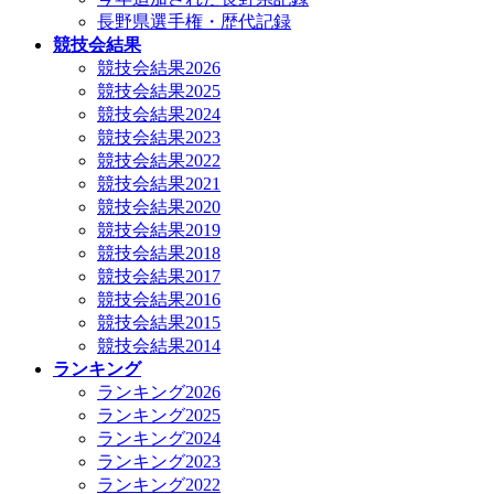
長野県選手権・歴代記録
競技会結果
競技会結果2026
競技会結果2025
競技会結果2024
競技会結果2023
競技会結果2022
競技会結果2021
競技会結果2020
競技会結果2019
競技会結果2018
競技会結果2017
競技会結果2016
競技会結果2015
競技会結果2014
ランキング
ランキング2026
ランキング2025
ランキング2024
ランキング2023
ランキング2022