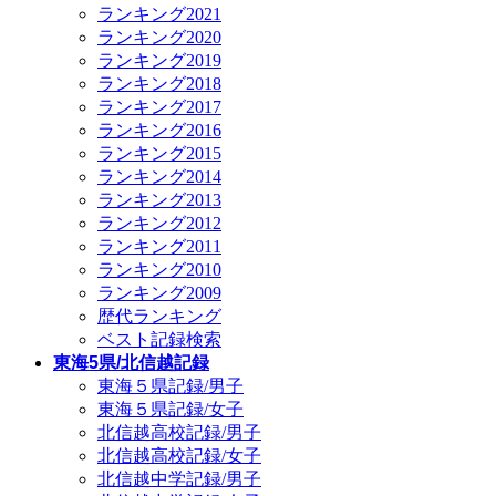
ランキング2021
ランキング2020
ランキング2019
ランキング2018
ランキング2017
ランキング2016
ランキング2015
ランキング2014
ランキング2013
ランキング2012
ランキング2011
ランキング2010
ランキング2009
歴代ランキング
ベスト記録検索
東海5県/北信越記録
東海５県記録/男子
東海５県記録/女子
北信越高校記録/男子
北信越高校記録/女子
北信越中学記録/男子