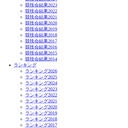
競技会結果2023
競技会結果2022
競技会結果2021
競技会結果2020
競技会結果2019
競技会結果2018
競技会結果2017
競技会結果2016
競技会結果2015
競技会結果2014
ランキング
ランキング2026
ランキング2025
ランキング2024
ランキング2023
ランキング2022
ランキング2021
ランキング2020
ランキング2019
ランキング2018
ランキング2017