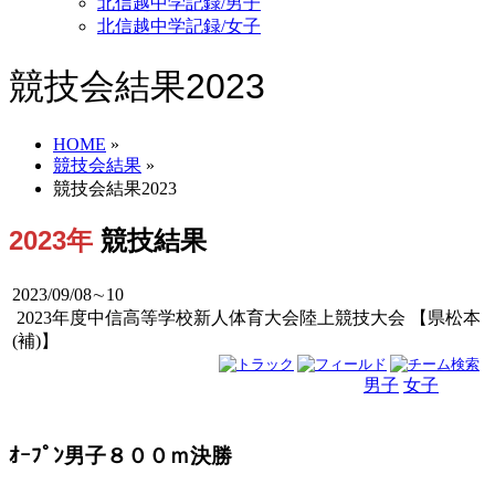
北信越中学記録/男子
北信越中学記録/女子
競技会結果2023
HOME
»
競技会結果
»
競技会結果2023
2023年
競技結果
2023/09/08∼10
2023年度中信高等学校新人体育大会陸上競技大会 【県松本
(補)】
男子
女子
男女
ｵｰﾌﾟﾝ男子８００ｍ決勝