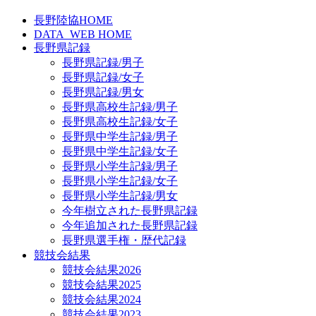
長野陸協HOME
DATA_WEB HOME
長野県記録
長野県記録/男子
長野県記録/女子
長野県記録/男女
長野県高校生記録/男子
長野県高校生記録/女子
長野県中学生記録/男子
長野県中学生記録/女子
長野県小学生記録/男子
長野県小学生記録/女子
長野県小学生記録/男女
今年樹立された長野県記録
今年追加された長野県記録
長野県選手権・歴代記録
競技会結果
競技会結果2026
競技会結果2025
競技会結果2024
競技会結果2023