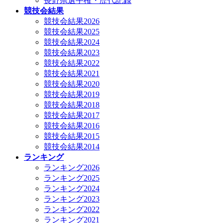
長野県選手権・歴代記録
競技会結果
競技会結果2026
競技会結果2025
競技会結果2024
競技会結果2023
競技会結果2022
競技会結果2021
競技会結果2020
競技会結果2019
競技会結果2018
競技会結果2017
競技会結果2016
競技会結果2015
競技会結果2014
ランキング
ランキング2026
ランキング2025
ランキング2024
ランキング2023
ランキング2022
ランキング2021