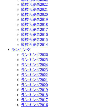
競技会結果2022
競技会結果2021
競技会結果2020
競技会結果2019
競技会結果2018
競技会結果2017
競技会結果2016
競技会結果2015
競技会結果2014
ランキング
ランキング2026
ランキング2025
ランキング2024
ランキング2023
ランキング2022
ランキング2021
ランキング2020
ランキング2019
ランキング2018
ランキング2017
ランキング2016