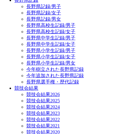
長野県記録
長野県記録/男子
長野県記録/女子
長野県記録/男女
長野県高校生記録/男子
長野県高校生記録/女子
長野県中学生記録/男子
長野県中学生記録/女子
長野県小学生記録/男子
長野県小学生記録/女子
長野県小学生記録/男女
今年樹立された長野県記録
今年追加された長野県記録
長野県選手権・歴代記録
競技会結果
競技会結果2026
競技会結果2025
競技会結果2024
競技会結果2023
競技会結果2022
競技会結果2021
競技会結果2020