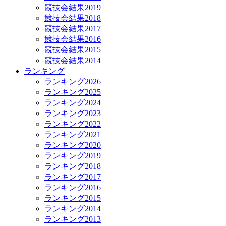
競技会結果2019
競技会結果2018
競技会結果2017
競技会結果2016
競技会結果2015
競技会結果2014
ランキング
ランキング2026
ランキング2025
ランキング2024
ランキング2023
ランキング2022
ランキング2021
ランキング2020
ランキング2019
ランキング2018
ランキング2017
ランキング2016
ランキング2015
ランキング2014
ランキング2013