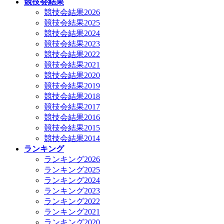
競技会結果
競技会結果2026
競技会結果2025
競技会結果2024
競技会結果2023
競技会結果2022
競技会結果2021
競技会結果2020
競技会結果2019
競技会結果2018
競技会結果2017
競技会結果2016
競技会結果2015
競技会結果2014
ランキング
ランキング2026
ランキング2025
ランキング2024
ランキング2023
ランキング2022
ランキング2021
ランキング2020