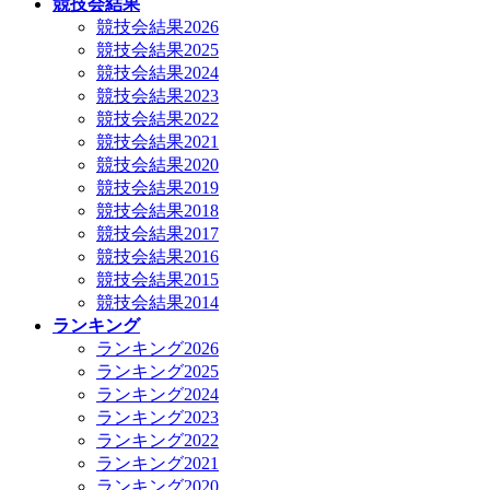
競技会結果
競技会結果2026
競技会結果2025
競技会結果2024
競技会結果2023
競技会結果2022
競技会結果2021
競技会結果2020
競技会結果2019
競技会結果2018
競技会結果2017
競技会結果2016
競技会結果2015
競技会結果2014
ランキング
ランキング2026
ランキング2025
ランキング2024
ランキング2023
ランキング2022
ランキング2021
ランキング2020