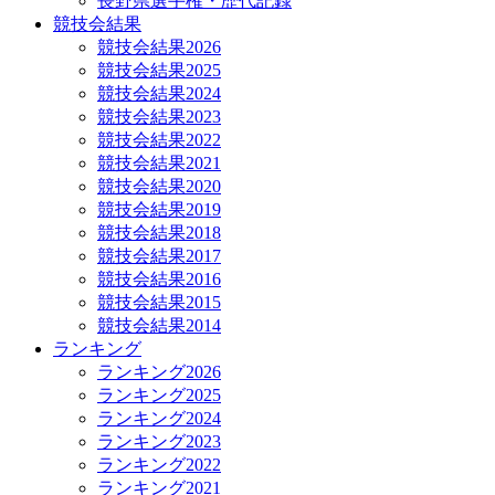
長野県選手権・歴代記録
競技会結果
競技会結果2026
競技会結果2025
競技会結果2024
競技会結果2023
競技会結果2022
競技会結果2021
競技会結果2020
競技会結果2019
競技会結果2018
競技会結果2017
競技会結果2016
競技会結果2015
競技会結果2014
ランキング
ランキング2026
ランキング2025
ランキング2024
ランキング2023
ランキング2022
ランキング2021