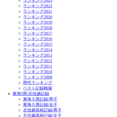
ランキング2023
ランキング2022
ランキング2021
ランキング2020
ランキング2019
ランキング2018
ランキング2017
ランキング2016
ランキング2015
ランキング2014
ランキング2013
ランキング2012
ランキング2011
ランキング2010
ランキング2009
歴代ランキング
ベスト記録検索
東海5県/北信越記録
東海５県記録/男子
東海５県記録/女子
北信越高校記録/男子
北信越高校記録/女子