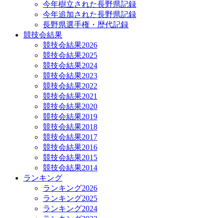
今年樹立された長野県記録
今年追加された長野県記録
長野県選手権・歴代記録
競技会結果
競技会結果2026
競技会結果2025
競技会結果2024
競技会結果2023
競技会結果2022
競技会結果2021
競技会結果2020
競技会結果2019
競技会結果2018
競技会結果2017
競技会結果2016
競技会結果2015
競技会結果2014
ランキング
ランキング2026
ランキング2025
ランキング2024