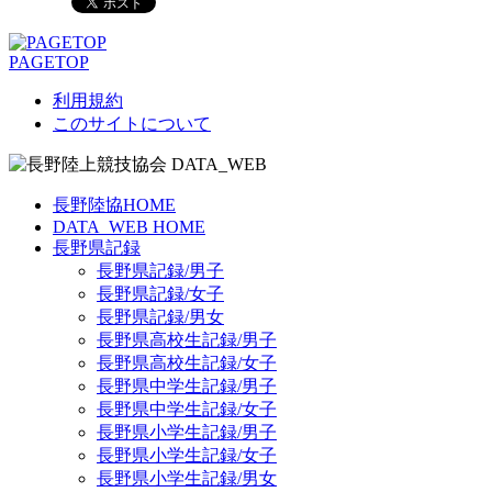
PAGETOP
利用規約
このサイトについて
長野陸協HOME
DATA_WEB HOME
長野県記録
長野県記録/男子
長野県記録/女子
長野県記録/男女
長野県高校生記録/男子
長野県高校生記録/女子
長野県中学生記録/男子
長野県中学生記録/女子
長野県小学生記録/男子
長野県小学生記録/女子
長野県小学生記録/男女