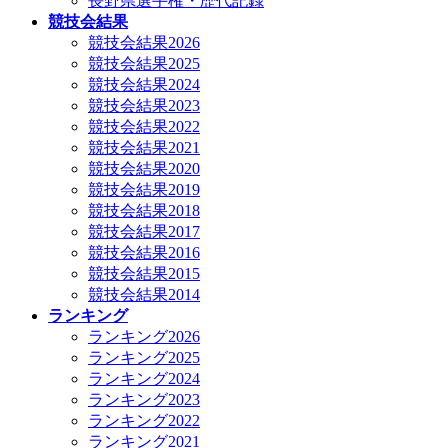
長野県選手権・歴代記録
競技会結果
競技会結果2026
競技会結果2025
競技会結果2024
競技会結果2023
競技会結果2022
競技会結果2021
競技会結果2020
競技会結果2019
競技会結果2018
競技会結果2017
競技会結果2016
競技会結果2015
競技会結果2014
ランキング
ランキング2026
ランキング2025
ランキング2024
ランキング2023
ランキング2022
ランキング2021