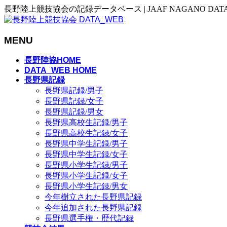
長野陸上競技協会の記録データベース | JAAF NAGANO DAT
MENU
メ
長野陸協HOME
ニ
DATA_WEB HOME
長野県記録
ュ
長野県記録/男子
ー
長野県記録/女子
を
長野県記録/男女
飛
長野県高校生記録/男子
ば
長野県高校生記録/女子
す
長野県中学生記録/男子
長野県中学生記録/女子
長野県小学生記録/男子
長野県小学生記録/女子
長野県小学生記録/男女
今年樹立された長野県記録
今年追加された長野県記録
長野県選手権・歴代記録