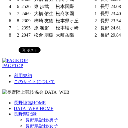
4
6
2526
東 歩武
松本国際
1
長野
23.08
5
7
2469
大橋 佑生
松商学園
1
長野
23.40
6
8
2309
柿崎 友徳
松本県ヶ丘
2
長野
23.54
7
1
2395
原 颯駕
松本蟻ヶ崎
2
長野
24.61
8
2
2047
松倉 朋樹
大町岳陽
2
長野
29.84
PAGETOP
利用規約
このサイトについて
長野陸協HOME
DATA_WEB HOME
長野県記録
長野県記録/男子
長野県記録/女子