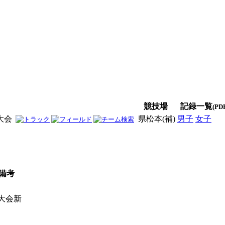
競技場
記録一覧
(PD
大会
県松本(補)
男子
女子
男
備考
大会新