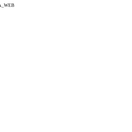
A_WEB